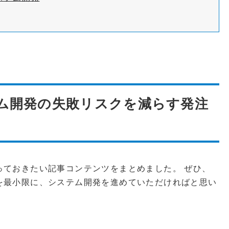
ム開発の失敗リスクを減らす発注
っておきたい記事コンテンツをまとめました。 ぜひ、
を最小限に、システム開発を進めていただければと思い