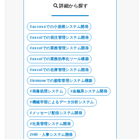
詳細から探す
accessでの小規模システム開発
excelでの発注管理システム開発
excelでの業務管理システム開発
excelでの業務効率化ツール構築
excelでの在庫管理システム開発
kintoneでの顧客管理システム構築
画像処理システム
金融系システム開発
機械学習によるデータ分析システム
メッセージ配信システム開発
社員管理システム開発
HR・人事システム開発