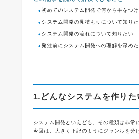
初めてのシステム開発で何から手をつけ
システム開発の見積もりについて知りた
システム開発の流れについて知りたい
発注前にシステム開発への理解を深めた
1.どんなシステムを作りた
システム開発といえども、その種類は非常
今回は、大きく下記のようにジャンルを分