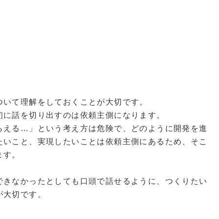
ついて理解をしておくことが大切です。
初に話を切り出すのは依頼主側になります。
らえる…」という考え方は危険で、どのように開発を進
たいこと、実現したいことは依頼主側にあるため、そこ
ます。
できなかったとしても口頭で話せるように、つくりたい
が大切です。