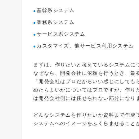
基幹系システム
業務系システム
サービス系システム
カスタマイズ、他サービス利用システム
まずは、作りたいと考えているシステムに
なぜなら、開発会社に依頼を行うとき、最
「開発会社はプロだからいい感じにしても
めたらよいかについてはプロですが、作り
は開発会社側には任せられない部分になり
どんなシステムを作りたいか資料まで作成
システムへのイメージをふくらませること