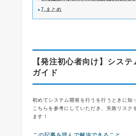
7.まとめ
【発注初心者向け】システ
ガイド
初めてシステム開発を行うを行うときに知
こちらを参考にしていただき、失敗リスク
ます！
この記事を読んで解決できること