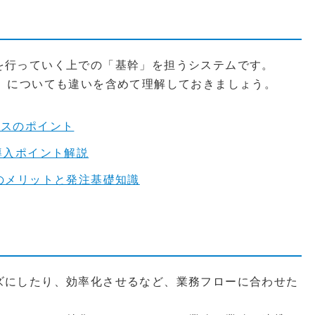
を行っていく上での「基幹」を担うシステムです。
P」についても違いを含めて理解しておきましょう。
イスのポイント
導入ポイント解説
のメリットと発注基礎知識
ズにしたり、効率化させるなど、業務フローに合わせた