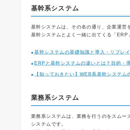
基幹系システム
基幹システムは、その名の通り、企業運営
基幹システムとよく一緒に出てくる「ER
基幹システムの基礎知識と導入・リプレ
ERPと基幹システムの違いとは？目的・
【知っておきたい】WEB系基幹システム
業務系システム
業務系システムは、業務を行うのをスムー
システムです。