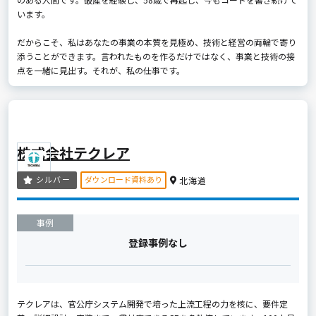
います。
だからこそ、私はあなたの事業の本質を見極め、技術と経営の両輪で寄り
添うことができます。言われたものを作るだけではなく、事業と技術の接
点を一緒に見出す。それが、私の仕事です。
株式会社テクレア
ダウンロード資料あり
シルバー
北海道
事例
登録事例なし
テクレアは、官公庁システム開発で培った上流工程の力を核に、要件定