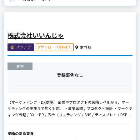
株式会社いいんじゃ
ダウンロード資料あり
プラチナ
東京都
事例
登録事例なし
【マーケティング・DX支援】 企業やプロダクトの戦略レベルから、マー
ケティングの実施まで広く対応。 ・事業戦略 / プロダクト設計 ・マーケテ
ィング戦略 / DX ・PR / 広告（リスティング / SNS / ディスプレイ / DSP ...
実績のある業界