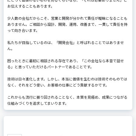
お伝えすることもあります。
少人数の会社だからこそ、営業と開発が分かれて責任が曖昧になることも
ありません。ご相談から設計、開発、運用、改善まで、一貫して責任を持
って向き合います。
私たちが目指しているのは、「開発会社」と呼ばれることではありませ
ん。
困ったときに最初に相談される存在であり、「この会社なら本音で話せ
る」と思っていただけるパートナーであることです。
技術は日々進化します。しかし、本当に価値を生むのは技術そのものでは
なく、それをどう使い、お客様の仕事にどう貢献するかです。
これからも流行に振り回されることなく、本質を見極め、成果につながる
仕組みづくりを追求してまいります。