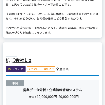
る」と思っていただけるパートナーであることです。
技術は日々進化します。しかし、本当に価値を生むのは技術そのものでは
なく、それをどう使い、お客様の仕事にどう貢献するかです。
これからも流行に振り回されることなく、本質を見極め、成果につながる
仕組みづくりを追求してまいります。
株式会社Liz
ダウンロード資料あり
プラチナ
滋賀県
事例
営業データ分析・企業情報管理システム
10,000,000円
20,000,000円
費用：
~