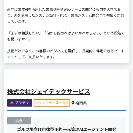
近年は生成AIを活用した業務改善やWebサービス開発にも力を入れてお
り、AIを活用したシステム設計・PoC・業務システム開発まで幅広く対応
しています。
「まずは相談したい」「何から始めればよいかわからない」という段階で
も構いません。
技術だけでなく、お客様のビジネスを理解し、長期的に伴走できるパート
ナーとしてご支援いたします。
株式会社ジェイテックサービス
ダウンロード資料あり
プラチナ
福岡県
事例
ゴルフ場向け自律型予約一元管理AIエージェント開発