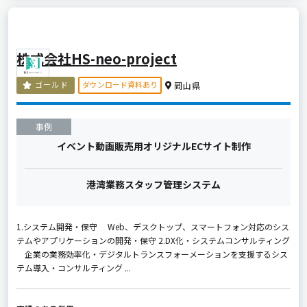
株式会社HS-neo-project
ダウンロード資料あり
ゴールド
岡山県
事例
イベント動画販売用オリジナルECサイト制作
港湾業務スタッフ管理システム
1.システム開発・保守 Web、デスクトップ、スマートフォン対応のシス
テムやアプリケーションの開発・保守 2.DX化・システムコンサルティング
企業の業務効率化・デジタルトランスフォーメーションを支援するシス
テム導入・コンサルティング ...