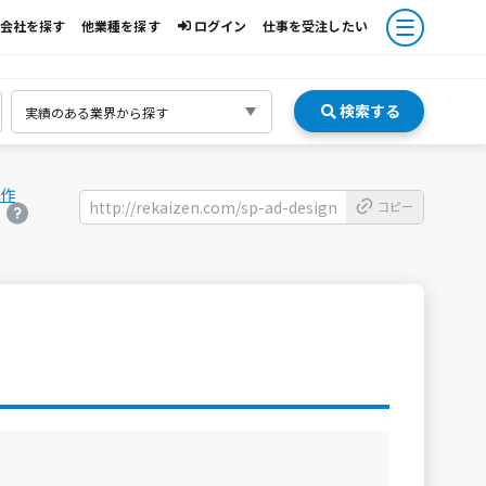
会社を探す
他業種を探す
ログイン
仕事を受注したい
検索する
作
http://rekaizen.com/sp-ad-design
コピー