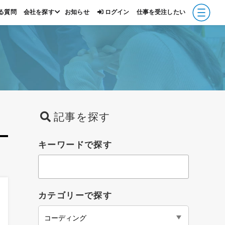
る質問
会社を探す
お知らせ
ログイン
仕事を受注したい
報
記事を探す
キーワードで探す
カテゴリーで探す