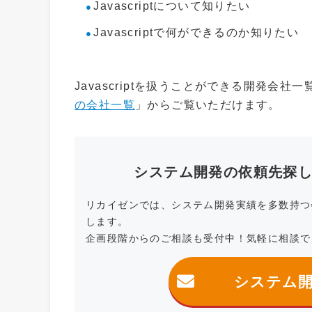
Javascriptについて知りたい
Javascriptで何ができるのか知りたい
Javascriptを扱うことができる開発会社
の会社一覧
」からご覧いただけます。
システム開発の依頼先探
リカイゼンでは、システム開発実績を多数持つ
します。
企画段階からのご相談も受付中！気軽に相談で
システム開