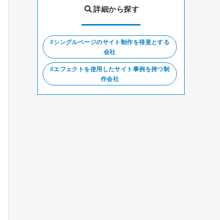
詳細から探す
シングルページのサイト制作を得意とする
会社
エフェクトを使用したサイト事例を持つ制
作会社