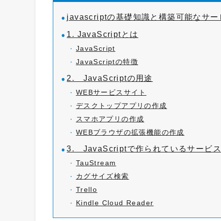
javascriptの基礎知識と構築可能なサ
1. JavaScriptとは
JavaScript
JavaScriptの特徴
2. JavaScriptの用途
WEBサービスサイト
デスクトップアプリの作成
スマホアプリの作成
WEBブラウザの拡張機能の作成
3. JavaScriptで作られているサービ
TauStream
カグサイズ検索
Trello
Kindle Cloud Reader