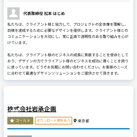
代表取締役 松本 はじめ
私たちは、クライアント様と協力して、プロジェクトの全体像を理解し、
目標を達成するために必要なデザインを提供します。クライアント様との
コミュニケーションを大切にし、常に正直で透明性のある取り組みを心が
けています。
私たちは、クライアント様のビジネスの成長に貢献することを使命として
おり、デザインの力でクライアント様のビジネスを成功に導くことを誇り
に思っています。どうぞお気軽にお問い合わせください。お客様のニーズ
に合わせて最適なデザインソリューションをご提供させて頂きます。
株式会社岩承企画
ダウンロード資料あり
ゴールド
東京都