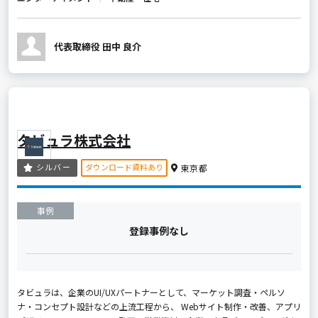
代表取締役 田中 良介
タビュラ株式会社
ダウンロード資料あり
シルバー
東京都
事例
登録事例なし
タビュラは、企業のUI/UXパートナーとして、マーケット調査・ペルソ
ナ・コンセプト設計などの上流工程から、 Webサイト制作・改善、アプリ