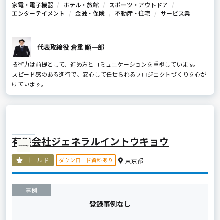
家電・電子機器
ホテル・旅館
スポーツ・アウトドア
エンターテイメント
金融・保険
不動産・住宅
サービス業
代表取締役 倉重 順一郎
技術力は前提として、進め方とコミュニケーションを重視しています。
スピード感のある進行で、安心して任せられるプロジェクトづくりを心が
けています。
有限会社ジェネラルイントウキョウ
ダウンロード資料あり
ゴールド
東京都
事例
登録事例なし