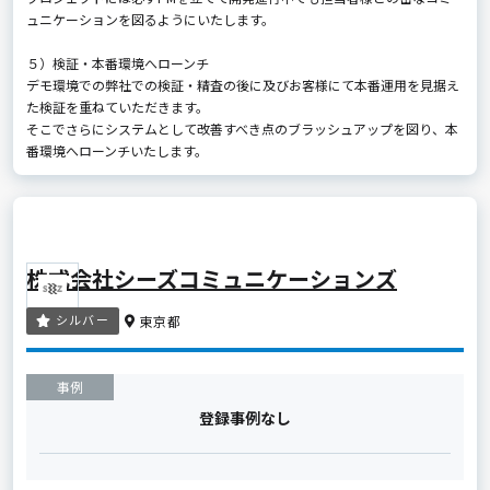
ュニケーションを図るようにいたします。
５）検証・本番環境へローンチ
デモ環境での弊社での検証・精査の後に及びお客様にて本番運用を見据え
た検証を重ねていただきます。
そこでさらにシステムとして改善すべき点のブラッシュアップを図り、本
番環境へローンチいたします。
株式会社シーズコミュニケーションズ
シルバー
東京都
事例
登録事例なし