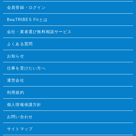
会員登録・ログイン
BeaTRIBES Fitとは
会社・業者選び無料相談サービス
よくある質問
お知らせ
仕事を受けたい方へ
運営会社
利用規約
個人情報保護方針
お問い合わせ
サイトマップ