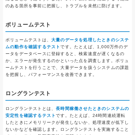
のある箇所を事前に把握し、トラブルを未然に防げます。
ボリュームテスト
ボリュームテストは、
大量のデータを処理したときのシステ
ムの動作を確認するテスト
です。たとえば、1,000万件のデ
ータをデータベースに登録すると、検索速度が遅くなるの
か、エラーが発生するのかといった点を調査します。ボリュ
ームテストを行うことで、大量データを扱うシステムの課題
を把握し、パフォーマンスを改善できます。
ロングランテスト
ロングランテストとは、
長時間稼働させたときのシステムの
安定性を確認するテスト
です。たとえば、24時間連続運転
したときにメモリリークが発生しないか、処理速度が低下し
ないかなどを確認します。ロングランテストを実施すること