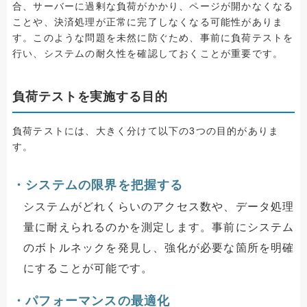
合、サーバーに過剰な負荷がかかり、ページが開かなくなる
ことや、決済処理が正常に完了しなくなる可能性がありま
す。このような問題を未然に防ぐため、事前に負荷テストを
行い、システムの耐久性を確認しておくことが重要です。
負荷テストを実施する目的
負荷テストには、大きく分けて以下の3つの目的がありま
す。
・システムの限界を把握する
システムがどれくらいのアクセス数や、データ処理
量に耐えられるのかを測定します。事前にシステム
のボトルネックを発見し、強化が必要な箇所を明確
にすることが可能です。
・パフォーマンスの最適化