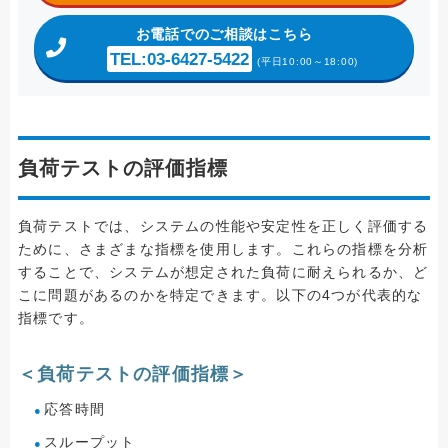
お電話
でのご相談はこちら
TEL:03-6427-5422
(平日10:00～18:00)
負荷テストの評価指標
負荷テストでは、システムの性能や安定性を正しく評価する
ために、さまざまな指標を使用します。これらの指標を分析
することで、システムが想定された負荷に耐えられるか、ど
こに問題があるのかを特定できます。以下の4つが代表的な
指標です。
＜負荷テストの評価指標＞
応答時間
スループット