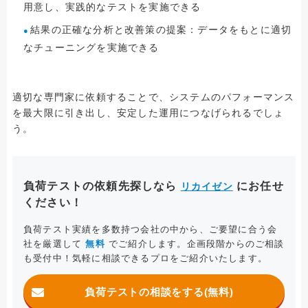
用意し、実践的なテストを実施できる
結果の正確な分析と改善策の提案：データをもとに適切
なチューニングを実施できる
適切な専門家に依頼することで、システムのパフォーマンス
を最大限に引き出し、安定した運用につなげられるでしょ
う。
負荷テストの依頼先探しなら
にお任せ
リカイゼン
ください！
負荷テスト実績を多数持つ会社の中から、ご要望に合う会
社を厳選して
無料
でご紹介します。企画段階からのご相談
も受付中！気軽に相談できるプロをご紹介いたします。
負荷テストの相談をする(無料)