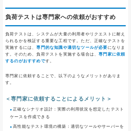
負荷テストは専門家への依頼がおすすめ
負荷テストは、システムが大量の利用者やリクエストに耐え
られるかを検証する重要な工程です。ただ、正確なテストを
実施するには、
専門的な知識や適切なツールが必要
になりま
す。そのため、負荷テストを実施する場合は、
専門家に依頼
するのがおすすめで
す。
専門家に依頼することで、以下のようなメリットがありま
す。
＜専門家に依頼することによるメリット＞
正確なシナリオ設計：実際の利用状況を想定したテスト
ケースを作成できる
高性能なテスト環境の構築：適切なツールやサーバーを