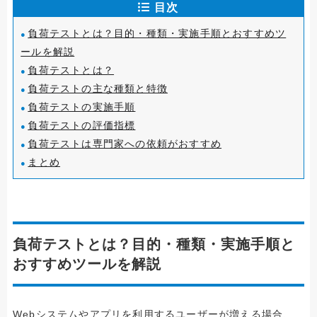
目次
負荷テストとは？目的・種類・実施手順とおすすめツ
ールを解説
負荷テストとは？
負荷テストの主な種類と特徴
負荷テストの実施手順
負荷テストの評価指標
負荷テストは専門家への依頼がおすすめ
まとめ
負荷テストとは？目的・種類・実施手順と
おすすめツールを解説
Webシステムやアプリを利用するユーザーが増える場合、