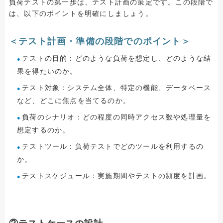
負荷テストの第一歩は、テスト計画の策定です。この段階で
は、以下のポイントを明確にしましょう。
＜テスト計画・準備の段階でのポイント＞
テストの目的：どのような負荷を想定し、どのような結
果を得たいのか。
テスト対象：システム全体、特定の機能、データベース
など、どこに焦点を当てるのか。
負荷のシナリオ：どの程度の同時アクセス数や処理量を
想定するのか。
テストツール：負荷テストでどのツールを利用するの
か。
テストスケジュール：実施期間やテストの頻度を計画。