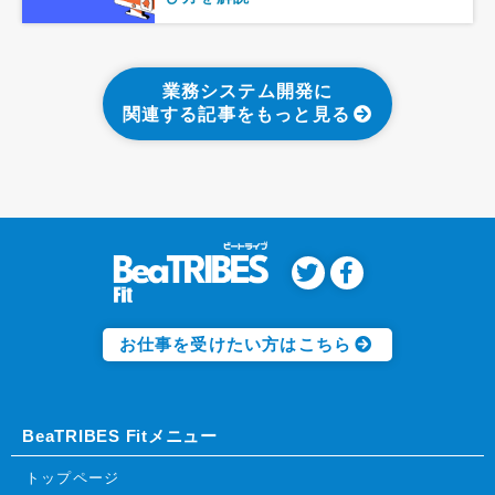
業務システム開発に
関連する記事をもっと見る
お仕事を受けたい方はこちら
BeaTRIBES Fitメニュー
トップページ