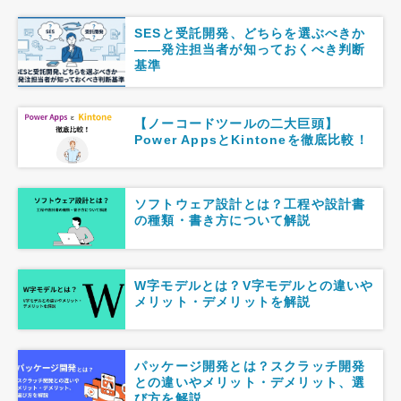
SESと受託開発、どちらを選ぶべきか
――発注担当者が知っておくべき判断
基準
【ノーコードツールの二大巨頭】
Power AppsとKintoneを徹底比較！
ソフトウェア設計とは？工程や設計書
の種類・書き方について解説
W字モデルとは？V字モデルとの違いや
メリット・デメリットを解説
パッケージ開発とは？スクラッチ開発
との違いやメリット・デメリット、選
び方を解説