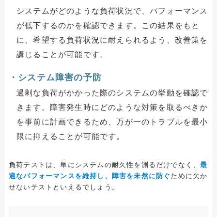
システムがどのような負荷状況で、パフォーマンス
が低下するのかを確認できます。この結果をもと
に、希望する負荷状況に耐えられるよう、改善策を
講じることが可能です。
・システム障害の予防
過剰な負荷がかかった際のシステムの挙動を確認で
きます。障害発生時にどのような対策を取るべきか
を事前に計画できるため、万が一のトラブルを最小
限に抑えることが可能です。
負荷テストは、単にシステムの耐久性を測るだけでなく、
最
適なパフォーマンスを維持し、障害を未然に防ぐ
ために欠か
せないテストといえるでしょう。