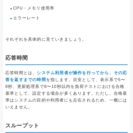
CPU・メモリ使用率
エラーレート
それぞれを具体的に見ていきましょう。
応答時間
応答時間とは、
システム利用者が操作を行ってから、その応
答を返すまでの時間
を指します。目安として、表示系で5〜
8秒、更新処理系で8〜10秒以内を負荷テストにおける合格
基準として、設定する場合が多くあります。ただし、合格基
準はシステムの目的や利用者にも左右されるため、一概には
いえません。
スループット