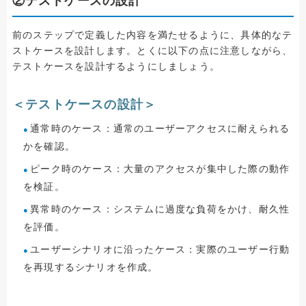
②テストケースの設計
前のステップで定義した内容を満たせるように、具体的なテ
ストケースを設計します。とくに以下の点に注意しながら、
テストケースを設計するようにしましょう。
＜テストケースの設計＞
通常時のケース：通常のユーザーアクセスに耐えられる
かを確認。
ピーク時のケース：大量のアクセスが集中した際の動作
を検証。
異常時のケース：システムに過度な負荷をかけ、耐久性
を評価。
ユーザーシナリオに沿ったケース：実際のユーザー行動
を再現するシナリオを作成。