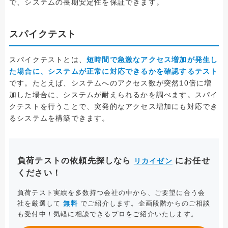
で、システムの長期安定性を保証できます。
スパイクテスト
スパイクテストとは、
短時間で急激なアクセス増加が発生し
た場合に、システムが正常に対応できるかを確認するテスト
です。たとえば、システムへのアクセス数が突然10倍に増
加した場合に、システムが耐えられるかを調べます。スパイ
クテストを行うことで、突発的なアクセス増加にも対応でき
るシステムを構築できます。
負荷テストの依頼先探しなら
にお任せ
リカイゼン
ください！
負荷テスト実績を多数持つ会社の中から、ご要望に合う会
社を厳選して
無料
でご紹介します。企画段階からのご相談
も受付中！気軽に相談できるプロをご紹介いたします。