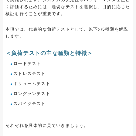
く評価するためには、適切なテストを選択し、目的に応じた
検証を行うことが重要です。
本項では、代表的な負荷テストとして、以下の5種類を解説
します。
＜負荷テストの主な種類と特徴＞
ロードテスト
ストレステスト
ボリュームテスト
ロングランテスト
スパイクテスト
それぞれを具体的に見ていきましょう。