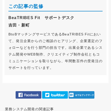
この記事の監修
BeaTRIBES Fit サポートデスク
吉田・新町
BtoBマッチングサービスであるBeaTRIBES Fitにおい
て、発注企業からのご相談のヒアリング、企業選定のフ
ォローなどを行う部門の担当です。出展企業であるシス
テム開発やWEB制作、クリエイティブ制作会社ともコ
ミュニケーションを取りながら、年間数百件の受発注の
サポートを行っています。
業務システム開発の関連記事