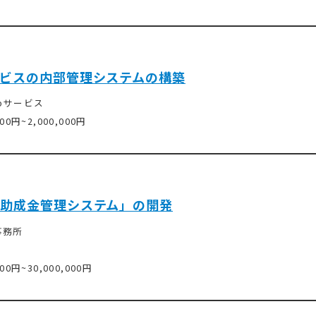
ビスの内部管理システムの構築
ebサービス
000円~2,000,000円
助成金管理システム」の開発
事務所
000円~30,000,000円