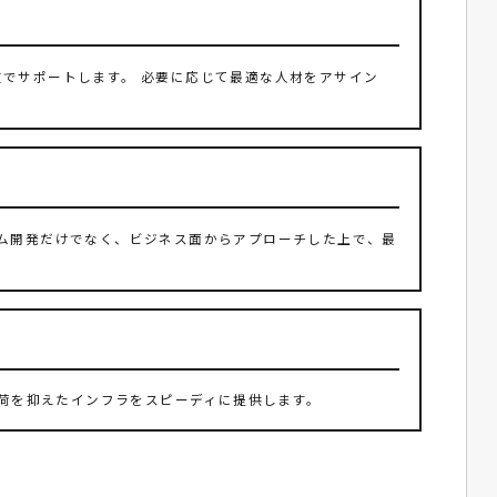
でサポートします。 必要に応じて最適な人材をアサイン
ム開発だけでなく、ビジネス面からアプローチした上で、最
負荷を抑えたインフラをスピーディに提供します。