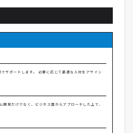
でサポートします。 必要に応じて最適な人材をアサイン
テム開発だけでなく、ビジネス面からアプローチした上で、