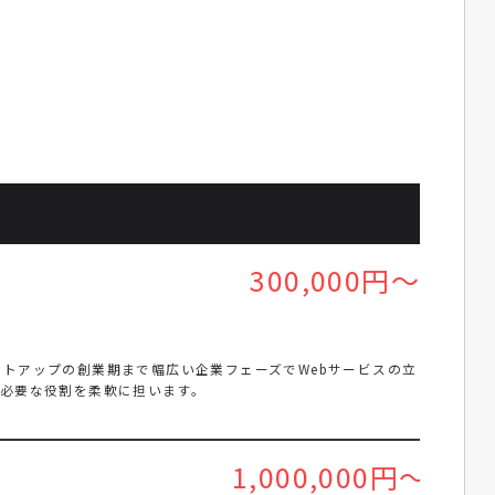
300,000円～
トアップの創業期まで幅広い企業フェーズでWebサービスの立
に必要な役割を柔軟に担います。
1,000,000円～