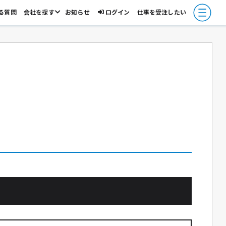
る質問
会社を探す
お知らせ
ログイン
仕事を受注したい