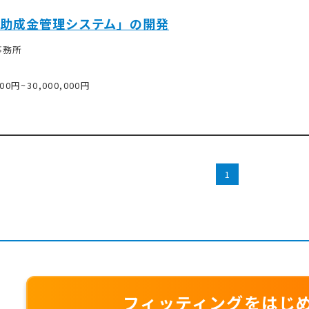
助成金管理システム」の開発
事務所
000円~30,000,000円
1
フィッティングをはじ