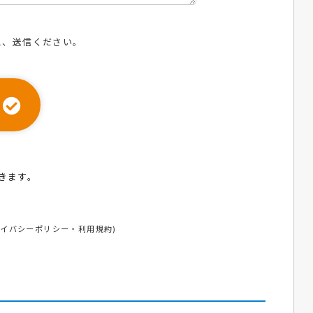
え、送信ください。
ら
きます。
ライバシーポリシー
・
利用規約
)