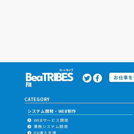
お仕事を
CATEGORY
システム開発・WEB制作
WEBサービス開発
業務システム開発
DX導入支援