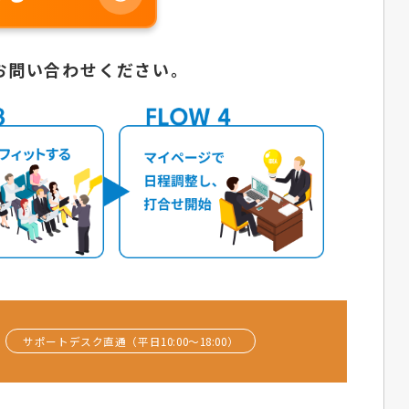
お問い合わせください。
サポートデスク直通（平日10:00〜18:00）