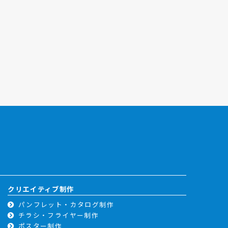
クリエイティブ制作
パンフレット・カタログ制作
チラシ・フライヤー制作
ポスター制作