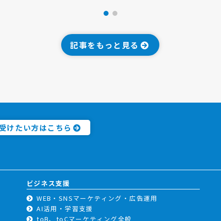
記事をもっと見る
受けたい方はこちら
ビジネス支援
WEB・SNSマーケティング・広告運用
AI活用・学習支援
toB、toCマーケティング全般