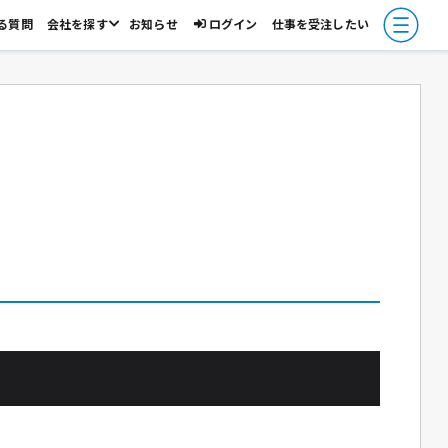
る質問
会社を探す
お知らせ
ログイン
仕事を受注したい