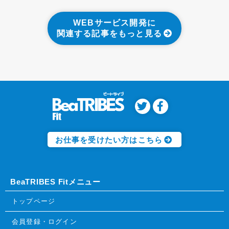
WEBサービス開発に
関連する記事をもっと見る
お仕事を受けたい方はこちら
BeaTRIBES Fitメニュー
トップページ
会員登録・ログイン