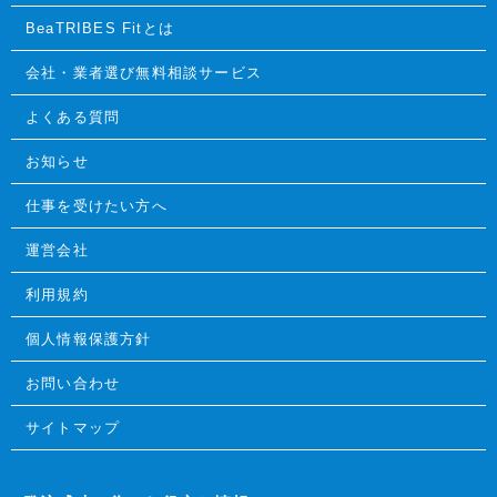
BeaTRIBES Fitとは
会社・業者選び無料相談サービス
よくある質問
お知らせ
仕事を受けたい方へ
運営会社
利用規約
個人情報保護方針
お問い合わせ
サイトマップ