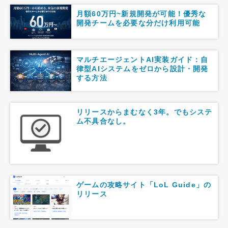
月額60万円~新規開発が可能！優秀な
開発チームを必要な分だけ利用可能
マルチエージェントAI実装ガイド：自
律型AIシステムをゼロから設計・開発
する方法
リリースからまむなく3年。でもシステ
ム不具合なし。
ゲームの攻略サイト「LoL Guide」の
リリース