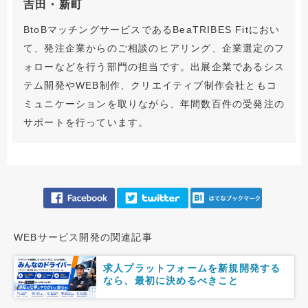
吉田・新町
BtoBマッチングサービスであるBeaTRIBES Fitにおい
て、発注企業からのご相談のヒアリング、企業選定のフ
ォローなどを行う部門の担当です。出展企業であるシス
テム開発やWEB制作、クリエイティブ制作会社ともコ
ミュニケーションを取りながら、年間数百件の受発注の
サポートを行っています。
WEBサービス開発の関連記事
求人プラットフォームを新規開発する
なら、最初に決めるべきこと