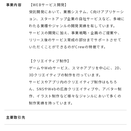
事業内容
【WEBサービス開発】
受託開発において、業務システム、C向けアプリケーシ
ョン、スタートアップ企業の自社サービスなど、多岐に
わたる業種やジャンルの開発実績を有しています。
サービスの開発に加え、事業戦略・企画のご提案や、
リリース後のサービス育成の部分までサポートさせて
いただくことができるのがCrewの特徴です。
【クリエイティブ制作】
ゲームやWebサービス、スマホアプリを中心に、2D、
3Dクリエイティブの制作を行っています。
サービスやアプリ内のクリエイティブ制作はもちろ
ん、SNSやWebの広告クリエイティブや、アバター制
作、イラスト制作など様々なジャンルにおいて多くの
制作実績を持っています。
主要取引先