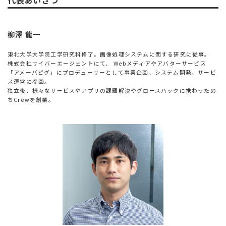
代表あいさつ
柳澤 龍一
東北大学大学院工学研究科修了。画像処理システムに関する研究に従事。
株式会社サイバーエージェントにて、 Webメディアやアバターサービス
「アメーバピグ」にプロデューサーとして事業企画、システム開発、サービ
ス運営に参画。
独立後、様々なサービスやアプリの課題解決やグロースハックに携わったの
ちCrewを創業。