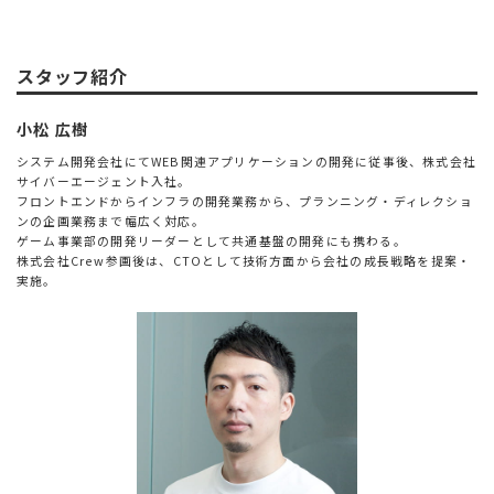
スタッフ紹介
小松 広樹
システム開発会社にてWEB関連アプリケーションの開発に従事後、株式会社
サイバーエージェント入社。
フロントエンドからインフラの開発業務から、プランニング・ディレクショ
ンの企画業務まで幅広く対応。
ゲーム事業部の開発リーダーとして共通基盤の開発にも携わる。
株式会社Crew参画後は、CTOとして技術方面から会社の成長戦略を提案・
実施。