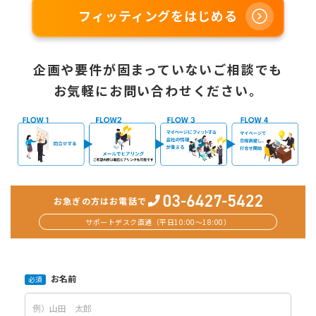
フィッティングをはじめる
企画や要件が固まっていないご相談でも
お気軽にお問い合わせください。
お急ぎの方はお電話で
サポートデスク直通（平日10:00〜18:00）
お名前
必須