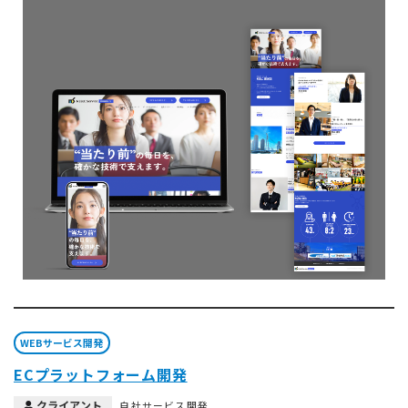
WEBサービス開発
ECプラットフォーム開発
クライアント
自社サービス開発