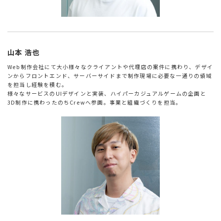
山本 浩也
Web制作会社にて大小様々なクライアントや代理店の案件に携わり、デザイ
ンからフロントエンド、サーバーサイドまで制作現場に必要な一通りの領域
を担当し経験を積む。
様々なサービスのUIデザインと実装、ハイパーカジュアルゲームの企画と
3D制作に携わったのちCrewへ参画。事業と組織づくりを担当。