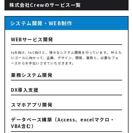
株式会社Crewのサービス一覧
システム開発・WEB制作
WEBサービス開発
toB向け、toC向けと、様々なシステム開発を行っています。 叶えた
いゴールに向かって、企画、デザイン、開発、運用と、必要なフェ
ーズからお手伝いさせていただきます。
業務システム開発
DX導入支援
スマホアプリ開発
データベース構築（Access、excelマクロ・
VBA含む）