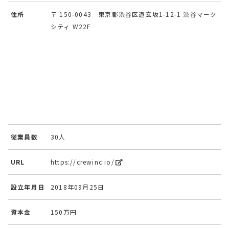
住所
〒 150-0043 東京都渋谷区道玄坂1-12-1 渋谷マーク
シティ W22F
従業員数
30人
URL
https://crewinc.io/
設立年月日
2018年09月25日
資本金
150万円