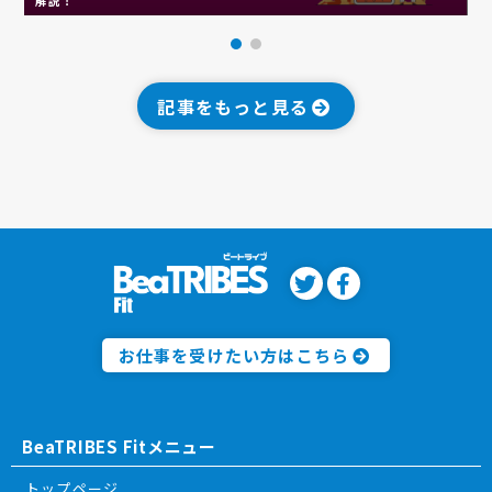
記事をもっと見る
お仕事を受けたい方はこちら
BeaTRIBES Fitメニュー
トップページ