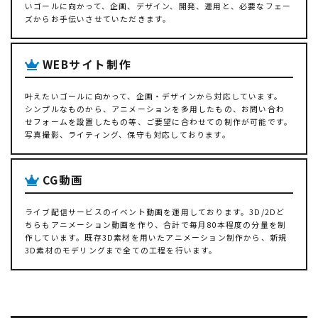
いゴールに向かって、企画、デザイン、開発、運用と、必要なフェー
ズからお手伝いさせていただきます。
WEBサイト制作
叶えたいゴールに向かって、企画・デザインから対応しています。
シンプルなものから、アニメーションを多用したもの、お問い合わ
せフォームを設置したもの等、ご要望に合わせての制作が可能です。
写真撮影、ライティング、保守も対応しております。
CG動画
ライブ配信サービスのイベント動画を運用しております。3D/2Dど
ちらもアニメーション動画を作り、合計で毎月80本程度の分量を制
作しています。既存3D素材を用いたアニメーション制作から、新規
3D素材のモデリングまで全ての工程を行います。