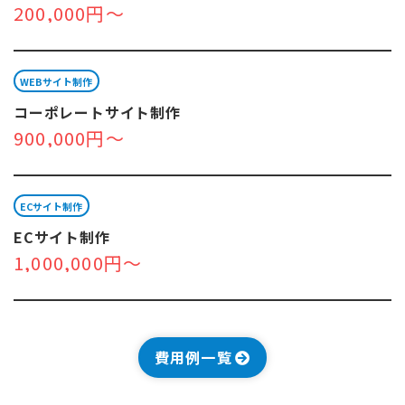
200,000円～
WEBサイト制作
コーポレートサイト制作
900,000円～
ECサイト制作
ECサイト制作
1,000,000円～
費用例一覧