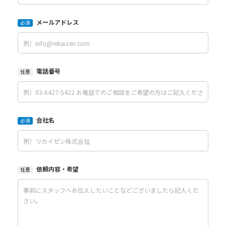
メールアドレス
必須
電話番号
任意
会社名
必須
依頼内容・希望
任意