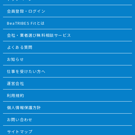
会員登録・ログイン
BeaTRIBES Fitとは
会社・業者選び無料相談サービス
よくある質問
お知らせ
仕事を受けたい方へ
運営会社
利用規約
個人情報保護方針
お問い合わせ
サイトマップ