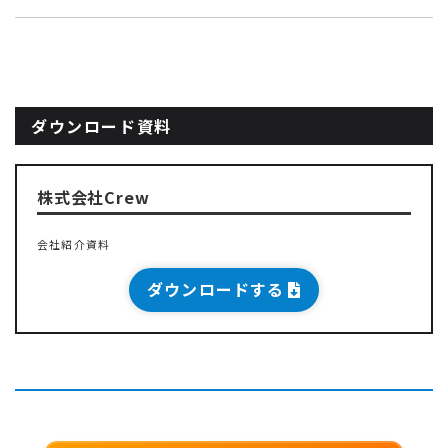
ダウンロード資料
株式会社Crew
会社紹介資料
ダウンロードする