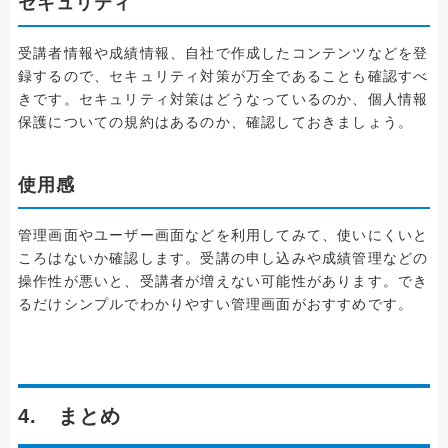
セキュリティ
受講者情報や成績情報、自社で作成したコンテンツなどを登
録するので、セキュリティ対策が万全であることも確認すべ
きです。セキュリティ対策はどうなっているのか、個人情報
保護についての規約はあるのか、確認しておきましょう。
使用感
管理画面やユーザー画面などを利用してみて、使いにくいと
ころはないか確認します。受講の申し込みや成績管理などの
操作性が悪いと、受講者が増えない可能性があります。でき
るだけシンプルでわかりやすい管理画面がおすすめです。
4. まとめ