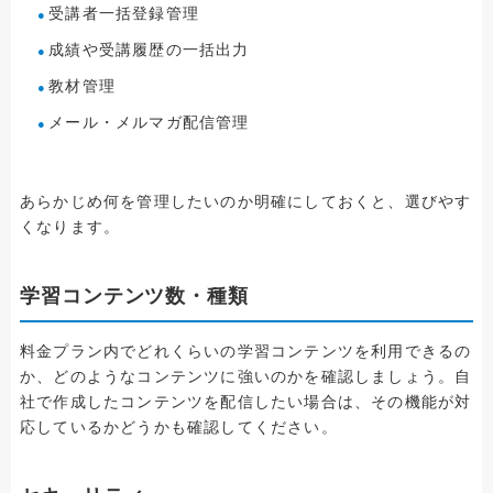
受講者一括登録管理
成績や受講履歴の一括出力
教材管理
メール・メルマガ配信管理
あらかじめ何を管理したいのか明確にしておくと、選びやす
くなります。
学習コンテンツ数・種類
料金プラン内でどれくらいの学習コンテンツを利用できるの
か、どのようなコンテンツに強いのかを確認しましょう。自
社で作成したコンテンツを配信したい場合は、その機能が対
応しているかどうかも確認してください。