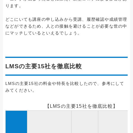
ります。
どこにいても講座の申し込みから受講、履歴確認や成績管理
などができるため、人との接触を避けることが必要な世の中
にマッチしているといえるでしょう。
LMSの主要15社を徹底比較
LMSの主要15社の料金や特長を比較したので、参考にして
みてください。
【LMSの主要15社を徹底比較】