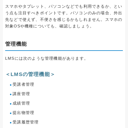
スマホやタブレット、パソコンなどでも利用できるか、とい
う点も注目すべきポイントです。パソコンのみの場合、外出
先などで使えず、不便さを感じるかもしれません。スマホの
対象OSや機種についても、確認しましょう。
管理機能
LMSには次のような管理機能があります。
＜LMSの管理機能＞
受講者管理
講座管理
成績管理
提出物管理
受講履歴管理