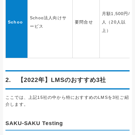
月額1,500円/
Schoo法人向けサ
Schoo
要問合せ
人（20人以
ービス
上）
2. 【2022年】LMSのおすすめ3社
ここでは、上記15社の中から特におすすめのLMSを3社ご紹
介します。
SAKU-SAKU Testing