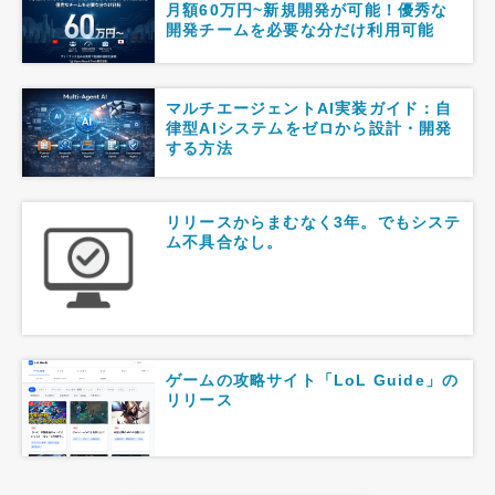
月額60万円~新規開発が可能！優秀な
開発チームを必要な分だけ利用可能
マルチエージェントAI実装ガイド：自
律型AIシステムをゼロから設計・開発
する方法
リリースからまむなく3年。でもシステ
ム不具合なし。
ゲームの攻略サイト「LoL Guide」の
リリース