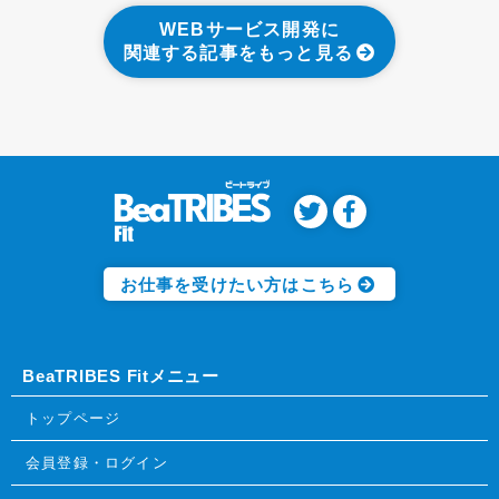
WEBサービス開発に
関連する記事をもっと見る
お仕事を受けたい方はこちら
BeaTRIBES Fitメニュー
トップページ
会員登録・ログイン