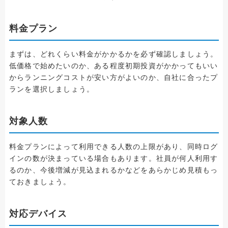
料金プラン
まずは、どれくらい料金がかかるかを必ず確認しましょう。
低価格で始めたいのか、ある程度初期投資がかかってもいい
からランニングコストが安い方がよいのか、自社に合ったプ
ランを選択しましょう。
対象人数
料金プランによって利用できる人数の上限があり、同時ログ
インの数が決まっている場合もあります。社員が何人利用す
るのか、今後増減が見込まれるかなどをあらかじめ見積もっ
ておきましょう。
対応デバイス