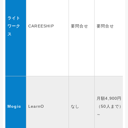
ライト
ワーク
CAREESHIP
要問合せ
要問合せ
ス
月額4,900円
Mogic
LearnO
なし
（50人まで）
～