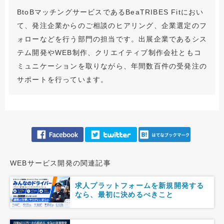
BtoBマッチングサービスであるBeaTRIBES Fitにおい
て、発注企業からのご相談のヒアリング、企業選定のフ
ォローなどを行う部門の担当です。出展企業であるシス
テム開発やWEB制作、クリエイティブ制作会社ともコ
ミュニケーションを取りながら、年間数百件の受発注の
サポートを行っています。
WEBサービス開発の関連記事
求人プラットフォームを新規開発する
なら、最初に決めるべきこと