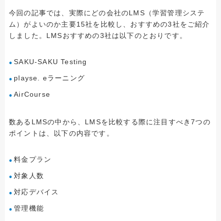
今回の記事では、実際にどの会社のLMS（学習管理システ
ム）がよいのか主要15社を比較し、おすすめの3社をご紹介
しました。LMSおすすめの3社は以下のとおりです。
SAKU-SAKU Testing
playse. eラーニング
AirCourse
数あるLMSの中から、LMSを比較する際に注目すべき7つの
ポイントは、以下の内容です。
料金プラン
対象人数
対応デバイス
管理機能