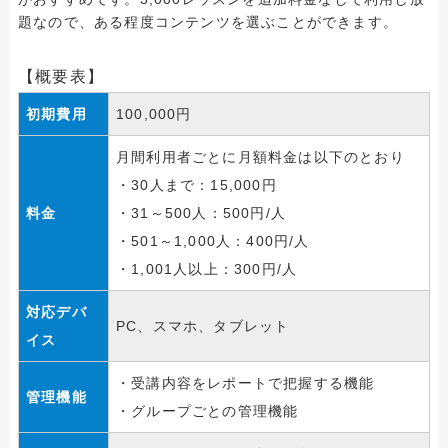
題なので、ある程度コンテンツを選ぶことができます。
【概要表】
初期費用
100,000円
月間利用者ごとに月額料金は以下のとおり
・30人まで：15,000円
料金
・31～500人：500円/人
・501～1,000人：400円/人
・1,001人以上：300円/人
対応デバ
PC、スマホ、タブレット
イス
・受講内容をレポートで把握する機能
管理機能
・グループごとの管理機能