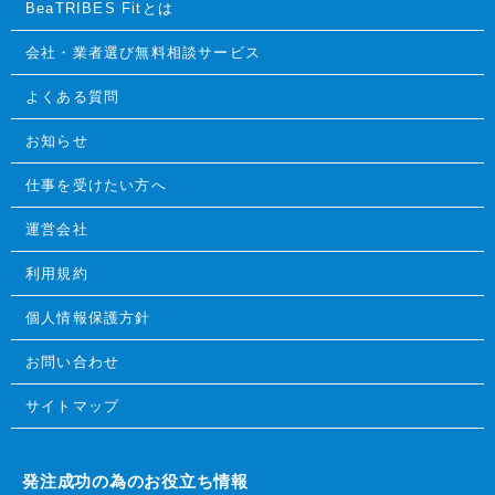
BeaTRIBES Fitとは
会社・業者選び無料相談サービス
よくある質問
お知らせ
仕事を受けたい方へ
運営会社
利用規約
個人情報保護方針
お問い合わせ
サイトマップ
発注成功の為のお役立ち情報