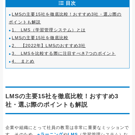
目次
LMSの主要15社を徹底比較！おすすめ3社・選ぶ際の
ポイントも解説
1. LMS（学習管理システム）とは
LMSの主要15社を徹底比較
2. 【2022年】LMSのおすすめ3社
3. LMSを比較する際に注目すべき7つのポイント
4. まとめ
LMSの主要15社を徹底比較！おすすめ3
社・選ぶ際のポイントも解説
企業や組織にとって社員の教育は非常に重要なミッションで
す。そのため、
eラーニング
や
LMS
（学習管理システム）な