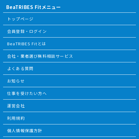
BeaTRIBES Fitメニュー
トップページ
会員登録・ログイン
BeaTRIBES Fitとは
会社・業者選び無料相談サービス
よくある質問
お知らせ
仕事を受けたい方へ
運営会社
利用規約
個人情報保護方針