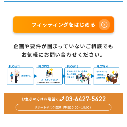
フィッティングをはじめる
企画や要件が固まっていないご相談でも
お気軽にお問い合わせください。
お急ぎの方はお電話で
サポートデスク直通（平日10:00〜18:00）