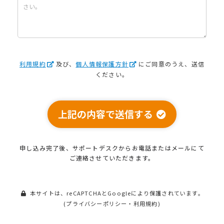
利用規約
及び、
個人情報保護方針
にご同意のうえ、送信
ください。
上記の内容で送信する
申し込み完了後、サポートデスクから
お電話またはメールにて
ご連絡させていただきます。
本サイトは、reCAPTCHAとGoogleにより保護されています。
(
プライバシーポリシー
・
利用規約
)