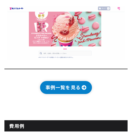
事例一覧を見る
費用例