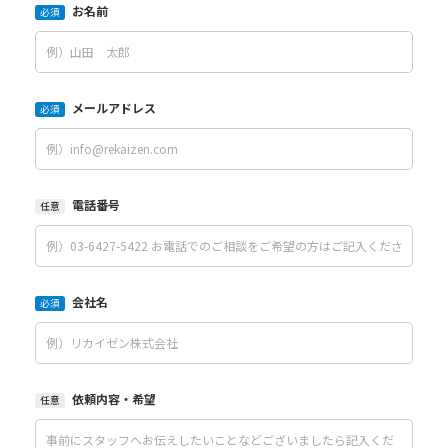
お名前
必須
メールアドレス
必須
電話番号
任意
会社名
必須
依頼内容・希望
任意