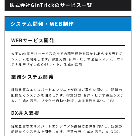
株式会社GinTrickのサービス一覧
システム開発・WEB制作
WEBサービス開発
大手Web系自社サービス会社での開発経験を活かしあらゆる要件の
システムを開発します。得意分野: 音声・ビデオ通話システム、オリ
ジナルデザインのCMSサイト、生成AI活用
業務システム開発
経験豊富なエキスパートエンジニアが直接ご要件を伺いし、認識の
齟齬なくシステムを開発します。得意分野: 音声・ビデオ通話システ
ム、生成AI活用、ブラウザ自動化技術による業務効率化、RPA
DX導入支援
経験豊富なエキスパートエンジニアが直接ご要件を伺いし、認識の
齟齬なくシステムを開発します。得意分野: 生成AI活用、AI OCR、