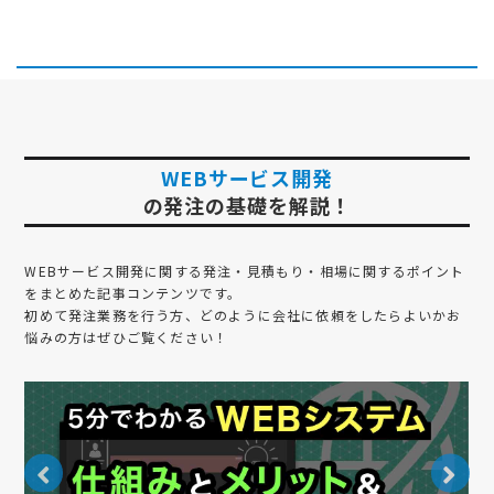
WEBサービス開発
の発注の基礎を解説！
WEBサービス開発
に関する発注・見積もり・相場に関するポイント
をまとめた記事コンテンツです。
初めて発注業務を行う方、どのように会社に依頼をしたらよいかお
悩みの方はぜひご覧ください！