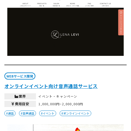
WEBサービス開発
オンラインイベント向け音声通話サービス
業界
イベント・キャンペーン
費用目安
1,000,000円~2,000,000円
#通話
#音声通話
#イベント
#オンラインイベント