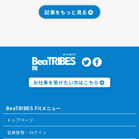
記事をもっと見る
お仕事を受けたい方はこちら
BeaTRIBES Fitメニュー
トップページ
会員登録・ログイン