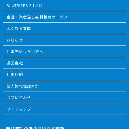
BeaTRIBES Fitとは
会社・業者選び無料相談サービス
よくある質問
お知らせ
仕事を受けたい方へ
運営会社
利用規約
個人情報保護方針
お問い合わせ
サイトマップ
発注成功の為のお役立ち情報