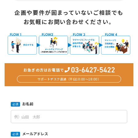
企画や要件が固まっていないご相談でも
お気軽にお問い合わせください。
お急ぎの方はお電話で
サポートデスク直通（平日10:00〜18:00）
お名前
必須
メールアドレス
必須