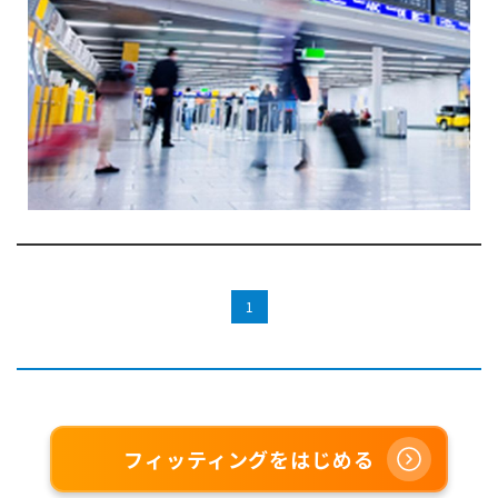
1
フィッティングをはじめる