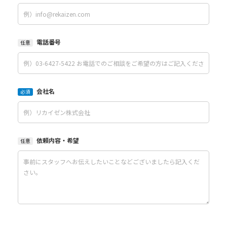
電話番号
任意
会社名
必須
依頼内容・希望
任意