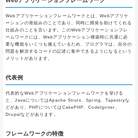
Webアプリケーションフレームワーク
Webアプリケーションフレームワークとは、Webアプリケ
ーションの骨組みのことであり、同時に開発を助けてくれる
仕組みのことを言います。このWebアプリケーションフレ
ームワークには、Webアプリケーション構築時に共通に必
要な機能をいくつも備えているため、プログラマは、自分の
問題を解決するコードの記述に集中できるようになるという
メリットがあります。
代表例
代表的なWebアプリケーションフレームワークを挙げる
と、JavaについてはApache Struts、Spring、Tapestryな
どがあり、PHPについてはCakePHP、CodeIgniter、
Drupalなどがあります。
フレームワークの特徴