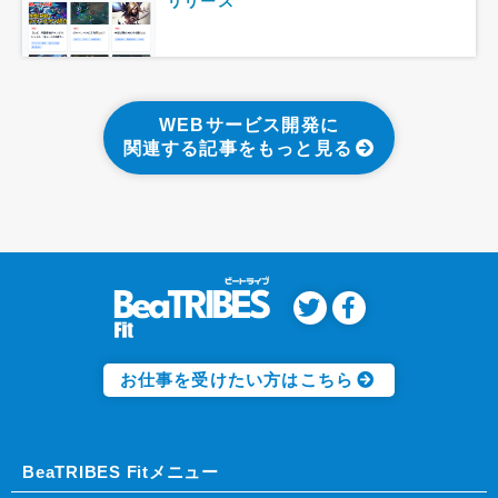
リリース
WEBサービス開発に
関連する記事をもっと見る
お仕事を受けたい方はこちら
BeaTRIBES Fitメニュー