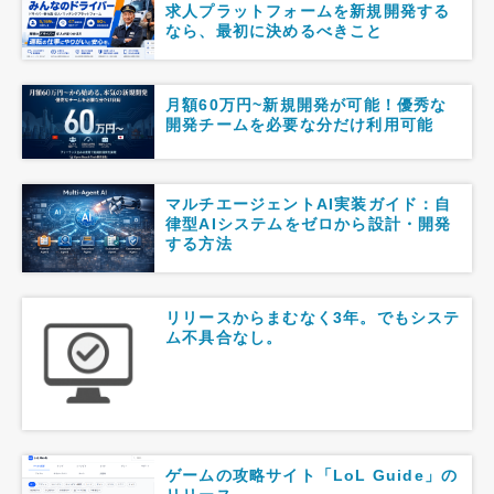
求人プラットフォームを新規開発する
なら、最初に決めるべきこと
月額60万円~新規開発が可能！優秀な
開発チームを必要な分だけ利用可能
マルチエージェントAI実装ガイド：自
律型AIシステムをゼロから設計・開発
する方法
リリースからまむなく3年。でもシステ
ム不具合なし。
ゲームの攻略サイト「LoL Guide」の