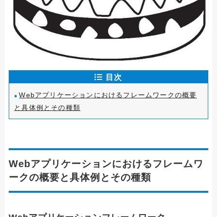
目次
Webアプリケーションにおけるフレームワークの概要
と具体例とその種類
Webアプリケーションにおけるフレームワ
ークの概要と具体例とその種類