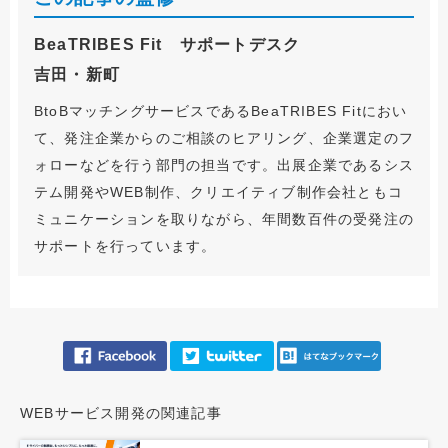
BeaTRIBES Fit サポートデスク
吉田・新町
BtoBマッチングサービスであるBeaTRIBES Fitにおい
て、発注企業からのご相談のヒアリング、企業選定のフ
ォローなどを行う部門の担当です。出展企業であるシス
テム開発やWEB制作、クリエイティブ制作会社ともコ
ミュニケーションを取りながら、年間数百件の受発注の
サポートを行っています。
WEBサービス開発の関連記事