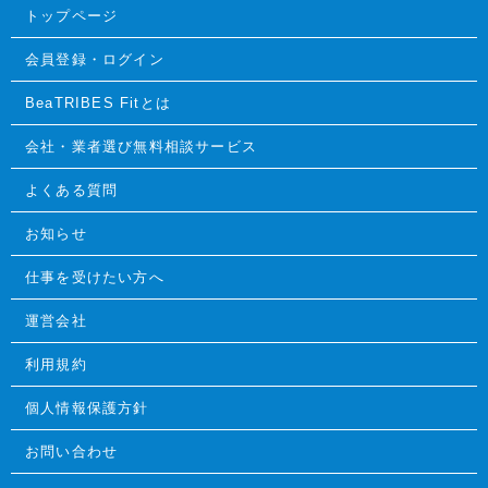
トップページ
会員登録・ログイン
BeaTRIBES Fitとは
会社・業者選び無料相談サービス
よくある質問
お知らせ
仕事を受けたい方へ
運営会社
利用規約
個人情報保護方針
お問い合わせ