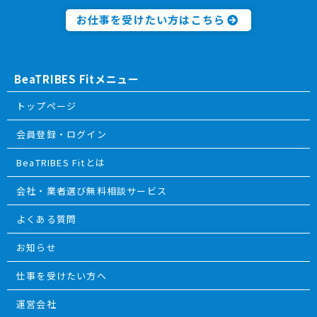
お仕事を受けたい方はこちら
BeaTRIBES Fitメニュー
トップページ
会員登録・ログイン
BeaTRIBES Fitとは
会社・業者選び無料相談サービス
よくある質問
お知らせ
仕事を受けたい方へ
運営会社