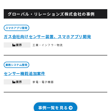
グローバル・リレーションズ株式会社の事例
スマホアプリ開発
ガス会社向けセンサー装置、スマホアプリ開発
業界
工業・インフラ・物流
業務システム開発
センサー機能追加案件
業界
家電・電子機器
事例一覧を見る