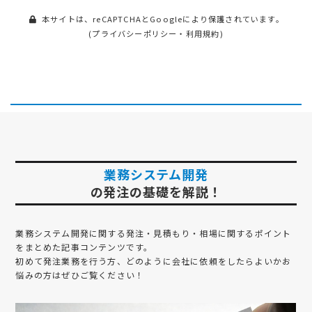
本サイトは、reCAPTCHAとGoogleにより保護されています。
(
プライバシーポリシー
・
利用規約
)
業務システム開発
の発注の基礎を解説！
業務システム開発
に関する発注・見積もり・相場に関するポイント
をまとめた記事コンテンツです。
初めて発注業務を行う方、どのように会社に依頼をしたらよいかお
悩みの方はぜひご覧ください！