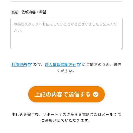
依頼内容・希望
任意
利用規約
及び、
個人情報保護方針
にご同意のうえ、送信
ください。
上記の内容で送信する
申し込み完了後、サポートデスクから
お電話またはメールにて
ご連絡させていただきます。