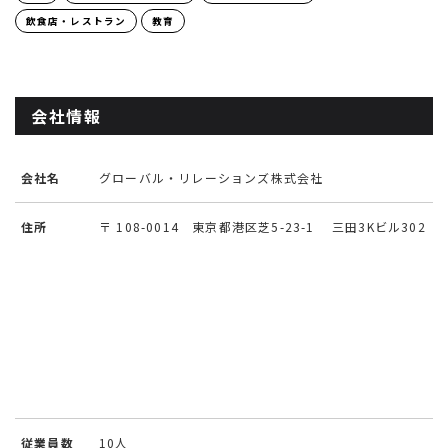
飲食店・レストラン
教育
会社情報
会社名
グローバル・リレーションズ株式会社
住所
〒 108-0014 東京都港区芝5-23-1 三田3Kビル302
従業員数
10人