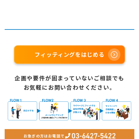
フィッティングをはじめる
企画や要件が固まっていないご相談でも
お気軽にお問い合わせください。
お急ぎの方はお電話で