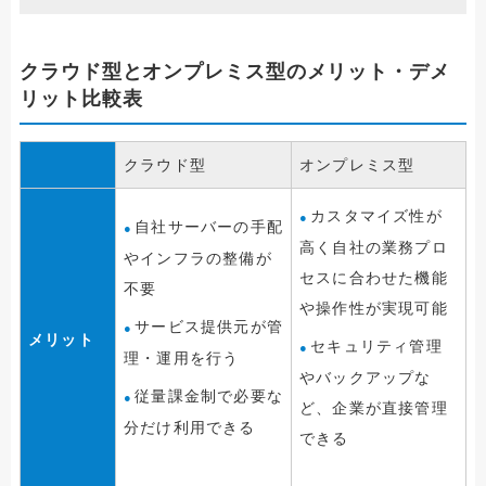
クラウド型とオンプレミス型のメリット・デメ
リット比較表
クラウド型
オンプレミス型
カスタマイズ性が
自社サーバーの手配
高く自社の業務プロ
やインフラの整備が
セスに合わせた機能
不要
や操作性が実現可能
サービス提供元が管
メリット
セキュリティ管理
理・運用を行う
やバックアップな
従量課金制で必要な
ど、企業が直接管理
分だけ利用できる
できる