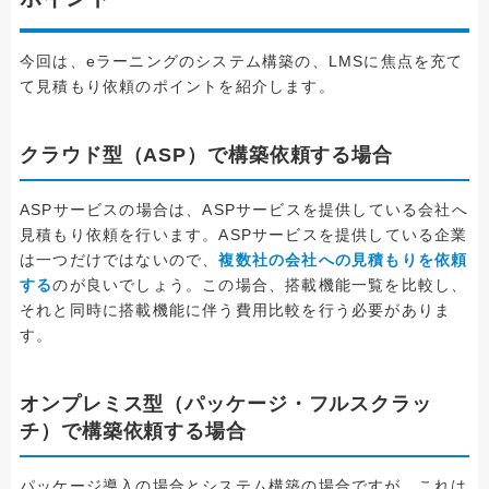
今回は、eラーニングのシステム構築の、LMSに焦点を充て
て見積もり依頼のポイントを紹介します。
クラウド型（ASP）で構築依頼する場合
ASPサービスの場合は、ASPサービスを提供している会社へ
見積もり依頼を行います。ASPサービスを提供している企業
は一つだけではないので、
複数社の会社への見積もりを依頼
する
のが良いでしょう。この場合、搭載機能一覧を比較し、
それと同時に搭載機能に伴う費用比較を行う必要がありま
す。
オンプレミス型（パッケージ・フルスクラッ
チ）で構築依頼する場合
パッケージ導入の場合とシステム構築の場合ですが、これは