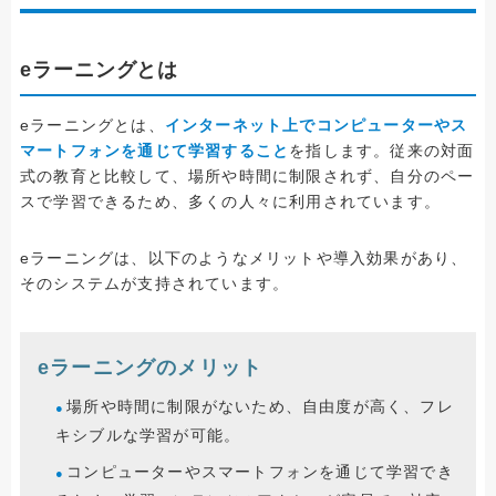
eラーニングとは
eラーニングとは、
インターネット上でコンピューターやス
マートフォンを通じて学習すること
を指します。従来の対面
式の教育と比較して、場所や時間に制限されず、自分のペー
スで学習できるため、多くの人々に利用されています。
eラーニングは、以下のようなメリットや導入効果があり、
そのシステムが支持されています。
eラーニングのメリット
場所や時間に制限がないため、自由度が高く、フレ
キシブルな学習が可能。
コンピューターやスマートフォンを通じて学習でき