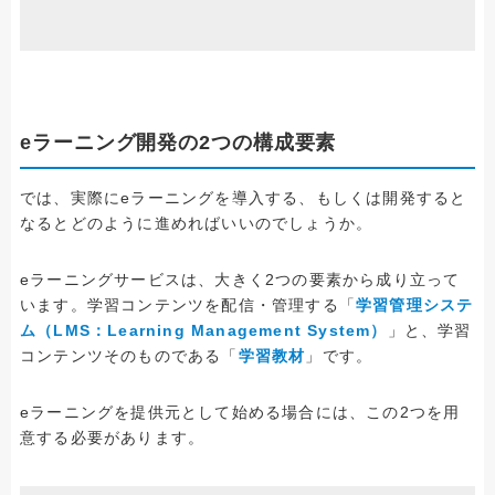
eラーニング開発の2つの構成要素
では、実際にeラーニングを導入する、もしくは開発すると
なるとどのように進めればいいのでしょうか。
eラーニングサービスは、大きく2つの要素から成り立って
います。学習コンテンツを配信・管理する「
学習管理システ
ム（LMS：Learning Management System）
」と、学習
コンテンツそのものである「
学習教材
」です。
eラーニングを提供元として始める場合には、この2つを用
意する必要があります。