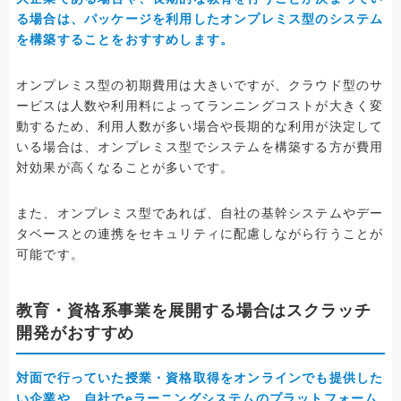
る場合は、パッケージを利用したオンプレミス型のシステム
を構築することをおすすめします。
オンプレミス型の初期費用は大きいですが、クラウド型のサ
ービスは人数や利用料によってランニングコストが大きく変
動するため、利用人数が多い場合や長期的な利用が決定して
いる場合は、オンプレミス型でシステムを構築する方が費用
対効果が高くなることが多いです。
また、オンプレミス型であれば、自社の基幹システムやデー
タベースとの連携をセキュリティに配慮しながら行うことが
可能です。
教育・資格系事業を展開する場合はスクラッチ
開発がおすすめ
対面で行っていた授業・資格取得をオンラインでも提供した
い企業や、自社でeラーニングシステムのプラットフォーム