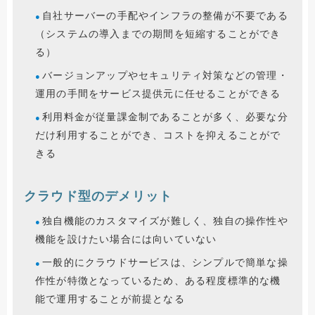
自社サーバーの手配やインフラの整備が不要である
（システムの導入までの期間を短縮することができ
る）
バージョンアップやセキュリティ対策などの管理・
運用の手間をサービス提供元に任せることができる
利用料金が従量課金制であることが多く、必要な分
だけ利用することができ、コストを抑えることがで
きる
クラウド型のデメリット
独自機能のカスタマイズが難しく、独自の操作性や
機能を設けたい場合には向いていない
一般的にクラウドサービスは、シンプルで簡単な操
作性が特徴となっているため、ある程度標準的な機
能で運用することが前提となる