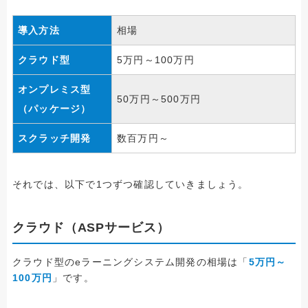
導入方法
相場
クラウド型
5万円～100万円
オンプレミス型
50万円～500万円
（パッケージ）
スクラッチ開発
数百万円～
それでは、以下で1つずつ確認していきましょう。
クラウド（ASPサービス）
クラウド型のeラーニングシステム開発の相場は「
5万円～
100万円
」です。