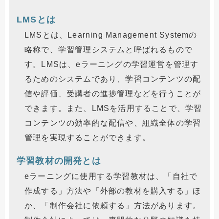
LMSとは
LMSとは、Learning Management Systemの
略称で、学習管理システムと呼ばれるもので
す。LMSは、eラーニングの学習運営を管理す
るためのシステムであり、学習コンテンツの配
信や評価、受講者の進捗管理などを行うことが
できます。また、LMSを活用することで、学習
コンテンツの効率的な配信や、組織全体の学習
管理を実現することができます。
学習教材の開発とは
eラーニングに使用する学習教材は、「自社で
作成する」方法や「外部の教材を購入する」ほ
か、「制作会社に依頼する」方法があります。