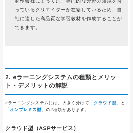
制作会社によっては、専門的な分野の知識を持
っているクリエイターが在籍しているため、自
社に適した高品質な学習教材を作成することが
できます。
2. eラーニングシステムの種類とメリッ
ト・デメリットの解説
eラーニングシステムには、大きく分けて「
クラウド型
」と
「
オンプレミス型
」の2種類があります。
クラウド型（ASPサービス）