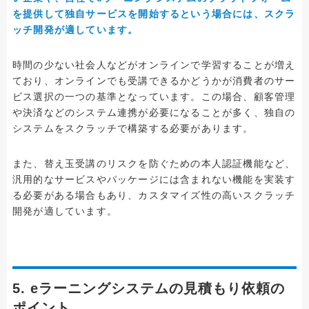
を提供して独自サービスを開始するという場合には、スクラ
ッチ開発が適しています。
時間の少ない社会人などがオンラインで学習することが増え
ており、オンラインでも受講できるかどうかが消費者のサー
ビス選択の一つの基準となっています。この場合、顧客管理
や決済などのシステム連携が必要になることが多く、独自の
システムをスクラッチで構築する必要があります。
また、替え玉受講のリスクを防ぐための本人認証機能など、
汎用的なサービスやパッケージには含まれない機能を実装す
る必要がある場合もあり、カスタマイズ性の高いスクラッチ
開発が適しています。
5. eラーニングシステムの見積もり依頼の
ポイント