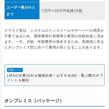
ユーザー数200人
7万円〜20万円程度/月額
まで
クラウド型は、システムのインストールやサーバーの用意が
不要であるため、開発費用や初期導入費用が比較的低く済み
ます。一方、月額・年額費用が発生するため、長期的に見る
とオンプレミス型に比べて費用が高くなることがあります。
関連ページ
LMSの主要15社を徹底比較！おすすめ3社・選ぶ際のポ
イントも解説
オンプレミス（パッケージ）