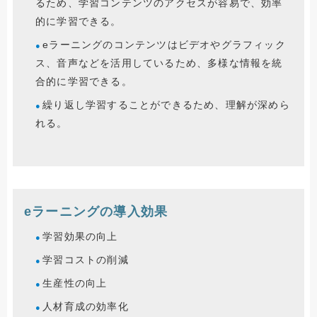
るため、学習コンテンツのアクセスが容易で、効率
的に学習できる。
eラーニングのコンテンツはビデオやグラフィック
ス、音声などを活用しているため、多様な情報を統
合的に学習できる。
繰り返し学習することができるため、理解が深めら
れる。
eラーニングの導入効果
学習効果の向上
学習コストの削減
生産性の向上
人材育成の効率化