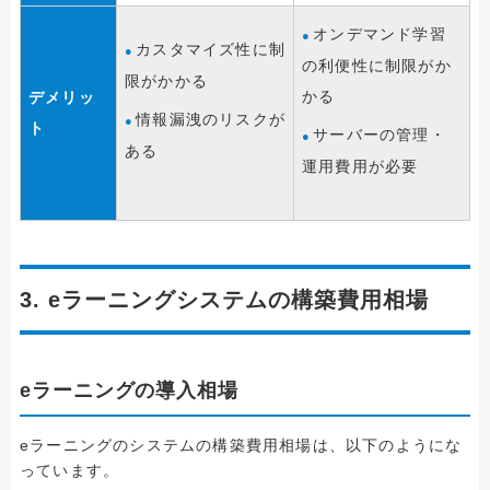
オンデマンド学習
カスタマイズ性に制
の利便性に制限がか
限がかかる
かる
デメリッ
情報漏洩のリスクが
ト
サーバーの管理・
ある
運用費用が必要
3. eラーニングシステムの構築費用相場
eラーニングの導入相場
eラーニングのシステムの構築費用相場は、以下のようにな
っています。