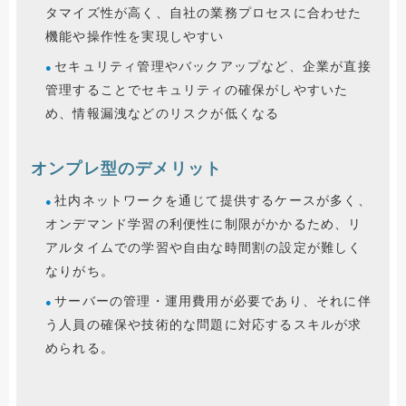
タマイズ性が高く、自社の業務プロセスに合わせた
機能や操作性を実現しやすい
セキュリティ管理やバックアップなど、企業が直接
管理することでセキュリティの確保がしやすいた
め、情報漏洩などのリスクが低くなる
オンプレ型のデメリット
社内ネットワークを通じて提供するケースが多く、
オンデマンド学習の利便性に制限がかかるため、リ
アルタイムでの学習や自由な時間割の設定が難しく
なりがち。
サーバーの管理・運用費用が必要であり、それに伴
う人員の確保や技術的な問題に対応するスキルが求
められる。