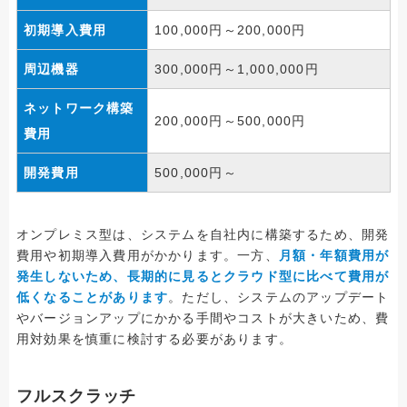
初期導入費用
100,000円～200,000円
周辺機器
300,000円～1,000,000円
ネットワーク構築
200,000円～500,000円
費用
開発費用
500,000円～
オンプレミス型は、システムを自社内に構築するため、開発
費用や初期導入費用がかかります。一方、
月額・年額費用が
発生しないため、長期的に見るとクラウド型に比べて費用が
低くなることがあります
。ただし、システムのアップデート
やバージョンアップにかかる手間やコストが大きいため、費
用対効果を慎重に検討する必要があります。
フルスクラッチ