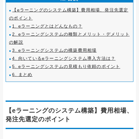
【eラーニングのシステム構築】費用相場、発注先選定
のポイント
1. eラーニングとはどんなもの？
2. eラーニングシステムの種類とメリット・デメリット
の解説
3. eラーニングシステムの構築費用相場
4. 向いているeラーニングシステム導入方法は？
5. eラーニングシステムの見積もり依頼のポイント
6. まとめ
【eラーニングのシステム構築】費用相場、
発注先選定のポイント