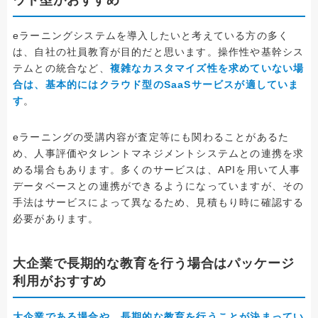
eラーニングシステムを導入したいと考えている方の多く
は、自社の社員教育が目的だと思います。操作性や基幹シス
テムとの統合など、
複雑なカスタマイズ性を求めていない場
合は、基本的にはクラウド型のSaaSサービスが適していま
す
。
eラーニングの受講内容が査定等にも関わることがあるた
め、人事評価やタレントマネジメントシステムとの連携を求
める場合もあります。多くのサービスは、APIを用いて人事
データベースとの連携ができるようになっていますが、その
手法はサービスによって異なるため、見積もり時に確認する
必要があります。
大企業で長期的な教育を行う場合はパッケージ
利用がおすすめ
大企業である場合や、長期的な教育を行うことが決まってい