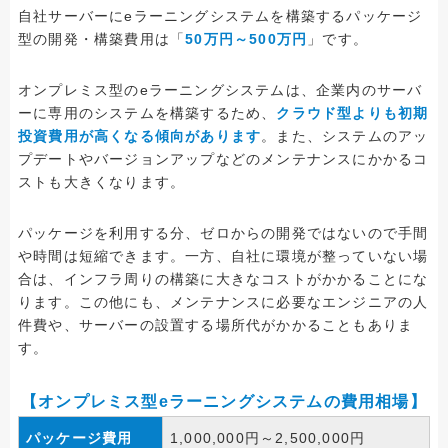
自社サーバーにeラーニングシステムを構築するパッケージ
型の開発・構築費用は「
50万円～500万円
」です。
オンプレミス型のeラーニングシステムは、企業内のサーバ
ーに専用のシステムを構築するため、
クラウド型よりも初期
投資費用が高くなる傾向があります
。また、システムのアッ
プデートやバージョンアップなどのメンテナンスにかかるコ
ストも大きくなります。
パッケージを利用する分、ゼロからの開発ではないので手間
や時間は短縮できます。一方、自社に環境が整っていない場
合は、インフラ周りの構築に大きなコストがかかることにな
ります。この他にも、メンテナンスに必要なエンジニアの人
件費や、サーバーの設置する場所代がかかることもありま
す。
【オンプレミス型eラーニングシステムの費用相場】
パッケージ費用
1,000,000円～2,500,000円