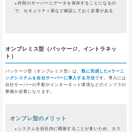
外部のサーバーにデータを保存することになるの
で、セキュリティ面など確認しておく必要がある
オンプレミス型（パッケージ、イントラネッ
ト）
パッケージ型（オンプレミス型）は、
既に完成したeラーニ
ングシステムを自社サーバーに導入する方法
です。導入には
自社サーバーの手配やインターネット環境などのインフラの
整備が必要になります。
オンプレ型のメリット
システムを自社内に構築することが多いため、カス