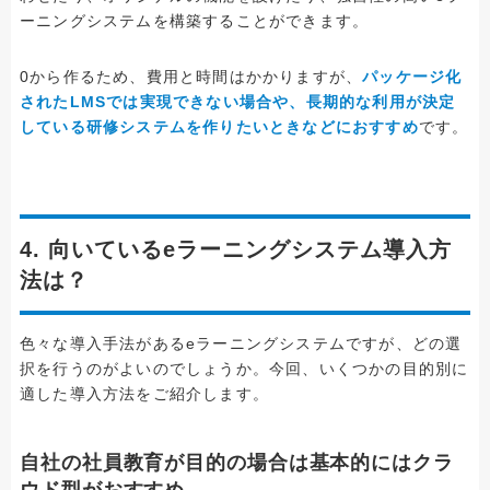
ーニングシステムを構築することができます。
0から作るため、費用と時間はかかりますが、
パッケージ化
されたLMSでは実現できない場合や、長期的な利用が決定
している研修システムを作りたいときなどにおすすめ
です。
4. 向いているeラーニングシステム導入方
法は？
色々な導入手法があるeラーニングシステムですが、どの選
択を行うのがよいのでしょうか。今回、いくつかの目的別に
適した導入方法をご紹介します。
自社の社員教育が目的の場合は基本的にはクラ
ウド型がおすすめ