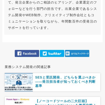
て、発注企業からのご相談のヒアリング、企業選定のフ
ォローなどを行う部門の担当です。出展企業であるシス
テム開発やWEB制作、クリエイティブ制作会社ともコ
ミュニケーションを取りながら、年間数百件の受発注の
サポートを行っています。
業務システム開発の関連記事
SESと受託開発、どちらを選ぶべきか
――発注担当者が知っておくべき判断
基準
【ノーコードツールの二大巨頭】