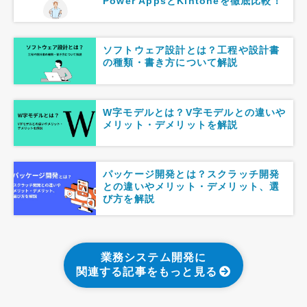
Power AppsとKintoneを徹底比較！
ソフトウェア設計とは？工程や設計書
の種類・書き方について解説
W字モデルとは？V字モデルとの違いや
メリット・デメリットを解説
パッケージ開発とは？スクラッチ開発
との違いやメリット・デメリット、選
び方を解説
業務システム開発に
関連する記事をもっと見る