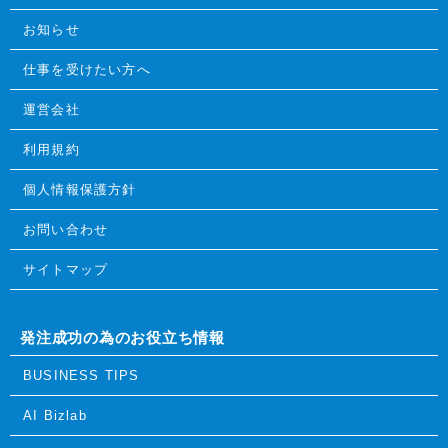
お知らせ
仕事を受けたい方へ
運営会社
利用規約
個人情報保護方針
お問い合わせ
サイトマップ
発注成功の為のお役立ち情報
BUSINESS TIPS
AI Bizlab