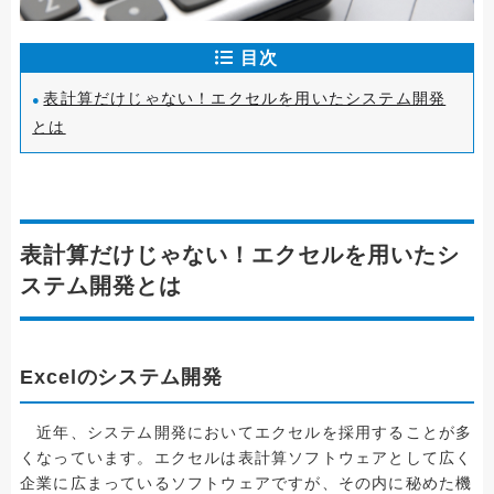
目次
表計算だけじゃない！エクセルを用いたシステム開発
とは
表計算だけじゃない！エクセルを用いたシ
ステム開発とは
Excelのシステム開発
近年、システム開発においてエクセルを採用することが多
くなっています。エクセルは表計算ソフトウェアとして広く
企業に広まっているソフトウェアですが、その内に秘めた機