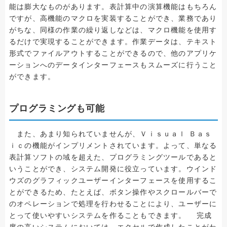
能は膨大なものがあります。表計算中の演算機能はもちろん
ですが、高機能のマクロを実装することができ、業務であり
がちな、同様の作業の繰り返しなどは、マクロ機能を使用す
るだけで実現することができます。作業データは、テキスト
形式でファイルアウトすることができるので、他のアプリケ
ーションへのデータインターフェースもスムーズに行うこと
ができます。
プログラミングも可能
また、あまり知られていませんが、Ｖｉｓｕａｌ Ｂａｓ
ｉｃの機能がインプリメントされています。よって、単なる
表計算ソフトの域を超えた、プログラミングツールであると
いうことができ、システム開発に役立っています。ウインド
ウズのグラフィックユーザーインターフェースを使用するこ
とができるため、たとえば、ボタン操作やスクロールバーで
のオペレーションで処理を行わせることにより、ユーザーに
とって使いやすいシステムを作ることもできます。 完成