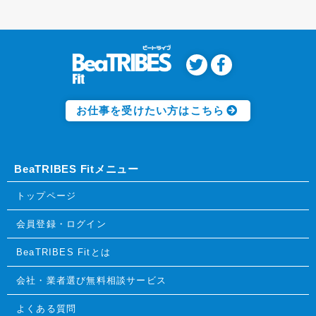
お仕事を受けたい方はこちら
BeaTRIBES Fitメニュー
トップページ
会員登録・ログイン
BeaTRIBES Fitとは
会社・業者選び無料相談サービス
よくある質問