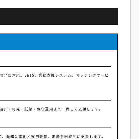
Webサービス開発に対応。SaaS、業務支援システム、マッチングサービ
ら設計・開発・試験・保守運用まで一貫して支援します。
て、業務効率化と運用改善、定着を継続的に支援します。