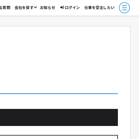
る質問
会社を探す
お知らせ
ログイン
仕事を受注したい