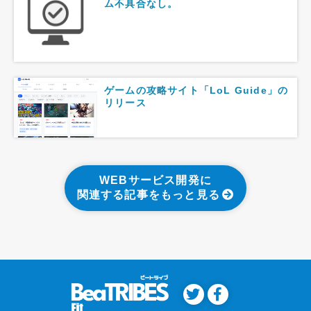
ム不具合なし。
ゲームの攻略サイト「LoL Guide」の
リリース
WEBサービス開発に
関連する記事をもっと見る