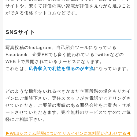
サイトや、安くて評価の高い家電が評価を見ながら選ぶこと
ができる価格ドットコムなどです。
SNSサイト
写真投稿のInstagram、自己紹介ツールになっている
Facebook、企業PRでも多く使われているTwitterなどの
WEB上で展開されているサービスになります。
これらは、
広告収入で利益を得るのが主流
になっています。
どのような機能をいれるべきかまだ企画段階の場合もリカイ
ゼンにご相談下さい。専任スタッフがお電話でヒアリングさ
せていただき、ご要望の実績のある開発会社をご案内・サポ
ートさせていただきます。完全無料のサービスですのでご気
軽にご相談下さい。
▶︎WEBシステム開発についてリカイゼンに無料問い合わせする◀︎