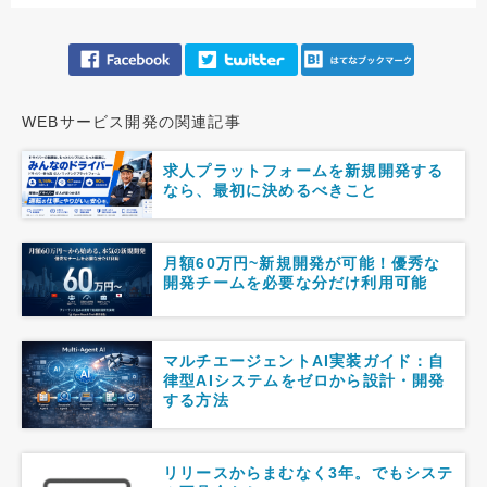
WEBサービス開発の関連記事
求人プラットフォームを新規開発する
なら、最初に決めるべきこと
月額60万円~新規開発が可能！優秀な
開発チームを必要な分だけ利用可能
マルチエージェントAI実装ガイド：自
律型AIシステムをゼロから設計・開発
する方法
リリースからまむなく3年。でもシステ