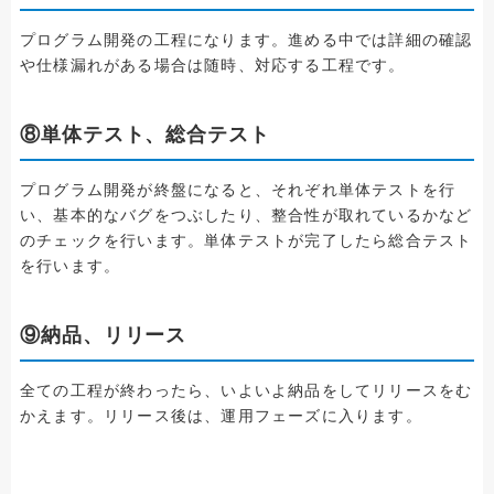
プログラム開発の工程になります。進める中では詳細の確認
や仕様漏れがある場合は随時、対応する工程です。
⑧単体テスト、総合テスト
プログラム開発が終盤になると、それぞれ単体テストを行
い、基本的なバグをつぶしたり、整合性が取れているかなど
のチェックを行います。単体テストが完了したら総合テスト
を行います。
⑨納品、リリース
全ての工程が終わったら、いよいよ納品をしてリリースをむ
かえます。リリース後は、運用フェーズに入ります。