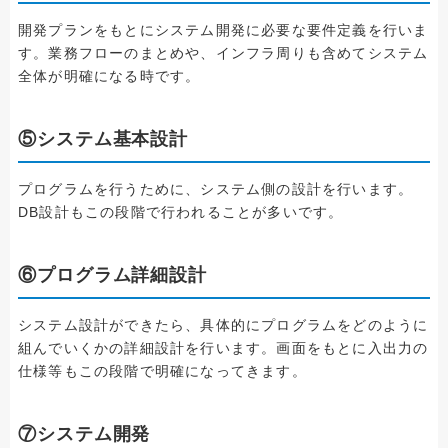
開発プランをもとにシステム開発に必要な要件定義を行いま
す。業務フローのまとめや、インフラ周りも含めてシステム
全体が明確になる時です。
⑤システム基本設計
プログラムを行うために、システム側の設計を行います。
DB設計もこの段階で行われることが多いです。
⑥プログラム詳細設計
システム設計ができたら、具体的にプログラムをどのように
組んでいくかの詳細設計を行います。画面をもとに入出力の
仕様等もこの段階で明確になってきます。
⑦システム開発