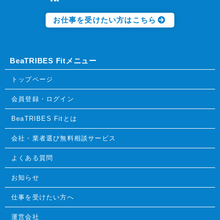
お仕事を受けたい方はこちら
BeaTRIBES Fitメニュー
トップページ
会員登録・ログイン
BeaTRIBES Fitとは
会社・業者選び無料相談サービス
よくある質問
お知らせ
仕事を受けたい方へ
運営会社