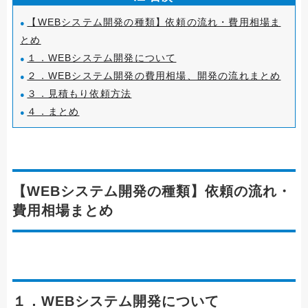
【WEBシステム開発の種類】依頼の流れ・費用相場ま
とめ
１．WEBシステム開発について
２．WEBシステム開発の費用相場、開発の流れまとめ
３．見積もり依頼方法
４．まとめ
【WEBシステム開発の種類】依頼の流れ・
費用相場まとめ
１．WEBシステム開発について