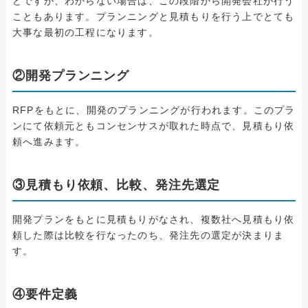
どですが、わからない場合は、この段階から開発会社が行う
こともあります。プランニングと見積もりを行う上でとても
大事な最初の工程になります。
②開発プランニング
RFPをもとに、開発のプランニングが行われます。このプラ
ンにて依頼元ともコンセンサスが取れた時点で、見積もり依
頼へ進みます。
③見積もり依頼、比較、発注先選定
開発プランをもとに見積もりがなされ、複数社へ見積もり依
頼した際は比較を行なったのち、発注先の選定が決まりま
す。
④要件定義