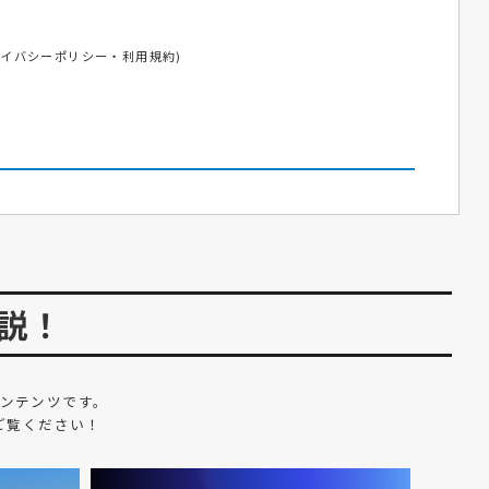
ライバシーポリシー
・
利用規約
)
説！
ンテンツです。
ご覧ください！