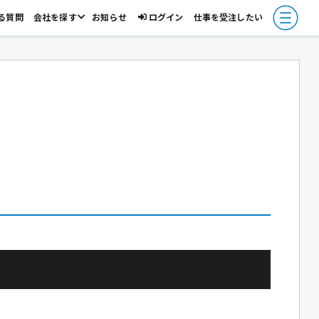
る質問
会社を探す
お知らせ
ログイン
仕事を受注したい