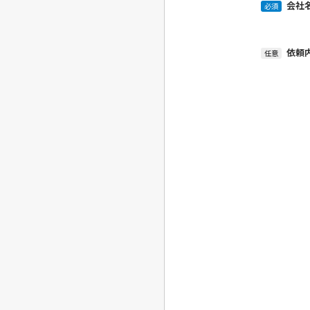
会社
必須
依頼
任意