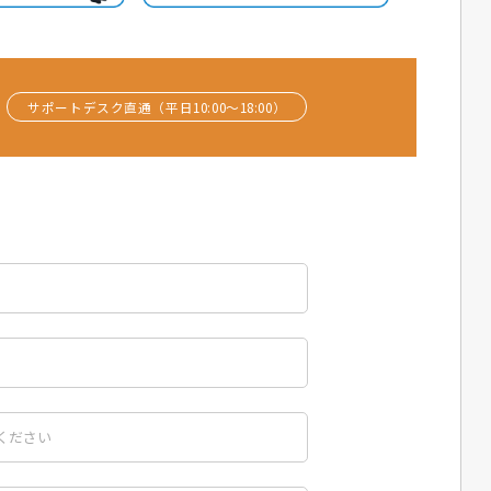
サポートデスク直通（平日10:00〜18:00）