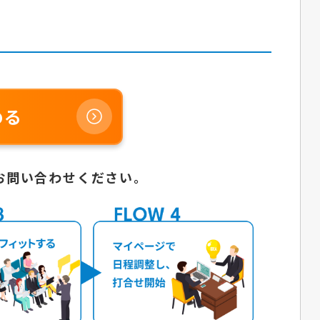
める
お問い合わせください。