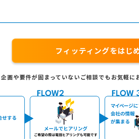
フィッティングをはじ
企画や要件が固まっていないご相談でも
お気軽に