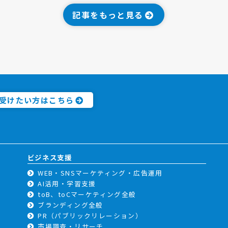
記事をもっと見る
受けたい方はこちら
ビジネス支援
WEB・SNSマーケティング・広告運用
AI活用・学習支援
toB、toCマーケティング全般
ブランディング全般
PR（パブリックリレーション）
市場調査・リサーチ