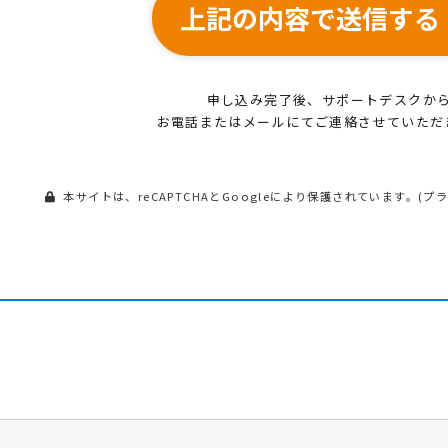
上記の内容で送信する
申し込み完了後、サポートデスクか
お電話またはメールにてご連絡させていただ
本サイトは、reCAPTCHAとGoogleにより保護されています。(
プ