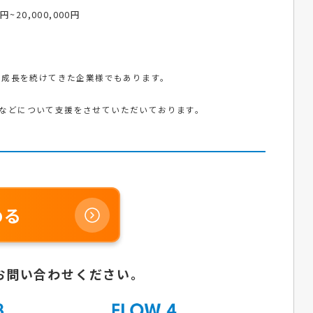
0円~20,000,000円
で成長を続けてきた企業様でもあります。
などについて支援をさせていただいております。
める
お問い合わせください。