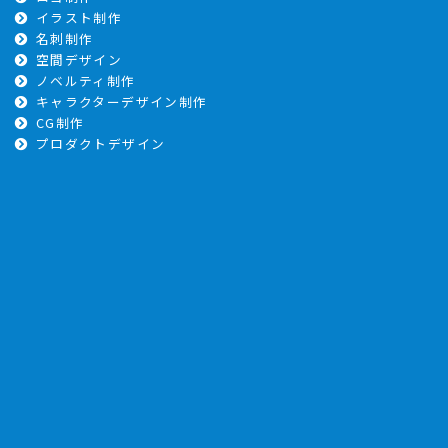
イラスト制作
名刺制作
空間デザイン
ノベルティ制作
キャラクターデザイン制作
CG制作
プロダクトデザイン