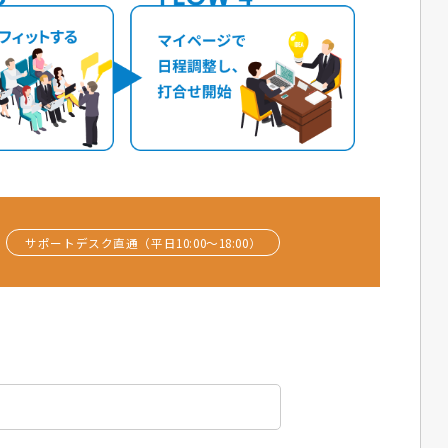
サポートデスク直通（平日10:00〜18:00）