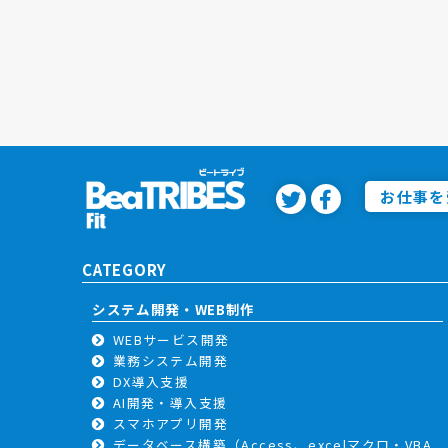
お仕事を
CATEGORY
システム開発・WEB制作
WEBサービス開発
業務システム開発
DX導入支援
AI開発・導入支援
スマホアプリ開発
データベース構築（Access、excelマクロ・VBA