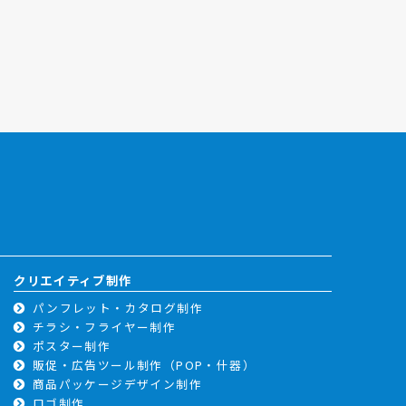
クリエイティブ制作
パンフレット・カタログ制作
チラシ・フライヤー制作
ポスター制作
販促・広告ツール制作（POP・什器）
商品パッケージデザイン制作
ロゴ制作