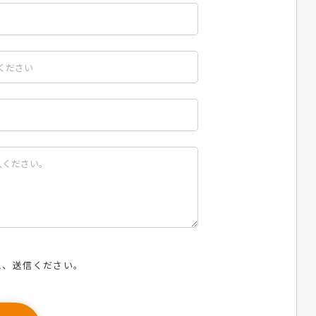
え、送信ください。