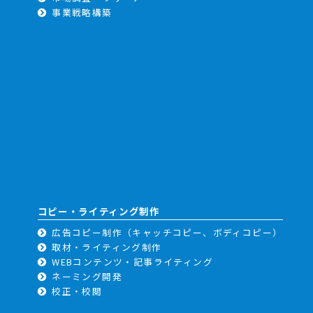
事業戦略構築
コピー・ライティング制作
広告コピー制作（キャッチコピー、ボディコピー）
取材・ライティング制作
WEBコンテンツ・記事ライティング
ネーミング開発
校正・校閲