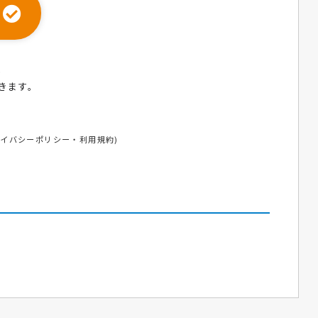
ら
きます。
ライバシーポリシー
・
利用規約
)