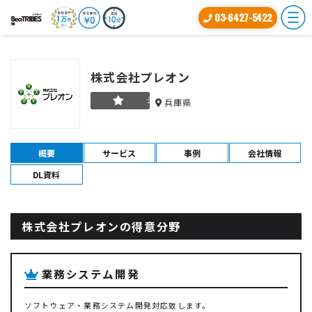
03-6427-5422
株式会社プレオン
シルバー
兵庫県
概要
サービス
事例
会社情報
DL資料
株式会社プレオンの得意分野
業務システム開発
ソフトウェア・業務システム開発対応致します。