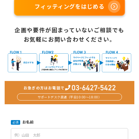
フィッティングをはじめる
企画や要件が固まっていないご相談でも
お気軽にお問い合わせください。
お急ぎの方はお電話で
サポートデスク直通（平日10:00〜18:00）
お名前
必須