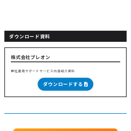
ダウンロード資料
株式会社プレオン
弊社運用サポートサービス内容紹介資料
ダウンロードする