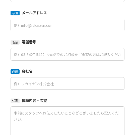
メールアドレス
必須
電話番号
任意
会社名
必須
依頼内容・希望
任意