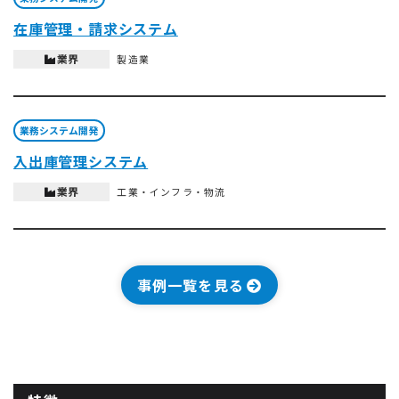
在庫管理・請求システム
業界
製造業
業務システム開発
入出庫管理システム
業界
工業・インフラ・物流
事例一覧を見る