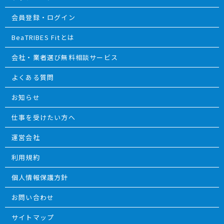
会員登録・ログイン
BeaTRIBES Fitとは
会社・業者選び無料相談サービス
よくある質問
お知らせ
仕事を受けたい方へ
運営会社
利用規約
個人情報保護方針
お問い合わせ
サイトマップ