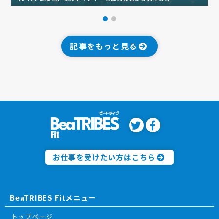
記事をもっと見る
お仕事を受けたい方はこちら
BeaTRIBES Fitメニュー
トップページ