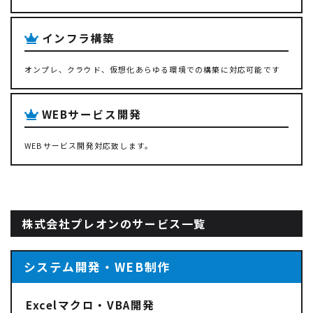
インフラ構築
オンプレ、クラウド、仮想化あらゆる環境での構築に対応可能です
WEBサービス開発
WEBサービス開発対応致します。
株式会社プレオンのサービス一覧
システム開発・WEB制作
Excelマクロ・VBA開発