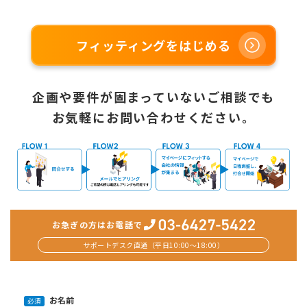
フィッティングをはじめる
企画や要件が固まっていないご相談でも
お気軽にお問い合わせください。
お急ぎの方はお電話で
サポートデスク直通（平日10:00〜18:00）
お名前
必須