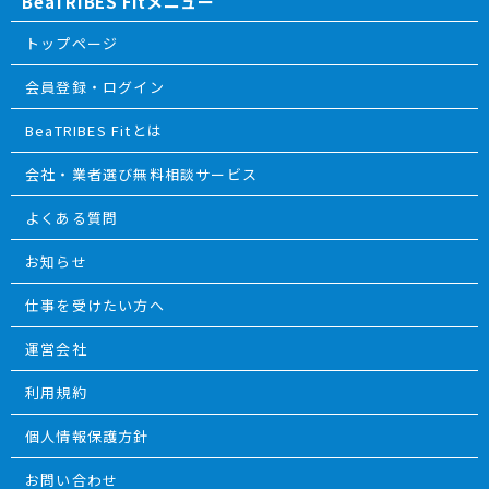
BeaTRIBES Fitメニュー
トップページ
会員登録・ログイン
BeaTRIBES Fitとは
会社・業者選び無料相談サービス
よくある質問
お知らせ
仕事を受けたい方へ
運営会社
利用規約
個人情報保護方針
お問い合わせ