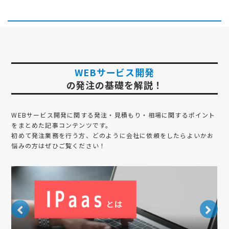
WEBサービス開発
の発注の基礎を解説！
WEBサービス開発
に関する発注・見積もり・相場に関するポイント
をまとめた記事コンテンツです。
初めて発注業務を行う方、どのように会社に依頼をしたらよいかお
悩みの方はぜひご覧ください！