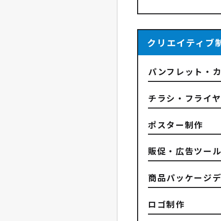
クリエイティブ
パンフレット・
チラシ・フライ
ポスター制作
販促・広告ツール
商品パッケージ
ロゴ制作