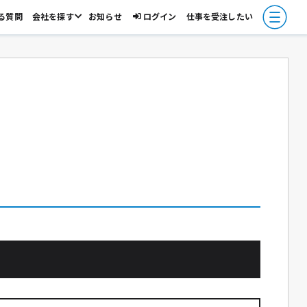
る質問
会社を探す
お知らせ
ログイン
仕事を受注したい