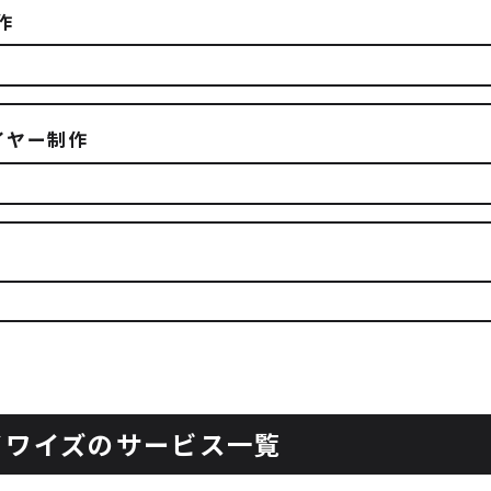
作
イヤー制作
イワイズのサービス一覧