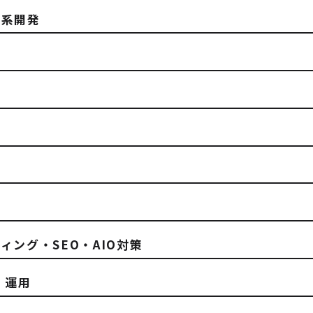
み系開発
ィング・SEO・AIO対策
・運用