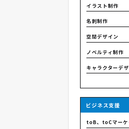
イラスト制作
名刺制作
空間デザイン
ノベルティ制作
キャラクターデ
ビジネス支援
toB、toCマー