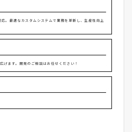
対応。最適なカスタムシステムで業務を革新し、生産性向上
性を広げます。開発のご相談はお任せください！