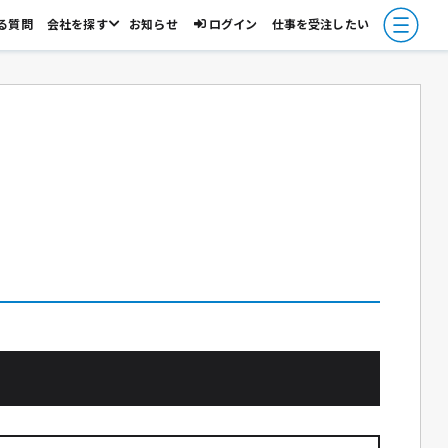
る質問
会社を探す
お知らせ
ログイン
仕事を受注したい