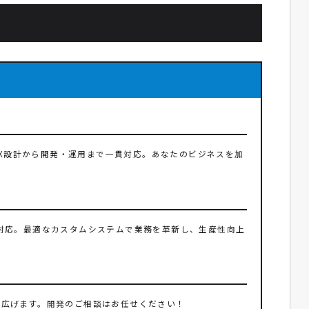
UX設計から開発・運用まで一貫対応。あなたのビジネスを加
対応。最適なカスタムシステムで業務を革新し、生産性向上
性を広げます。開発のご相談はお任せください！