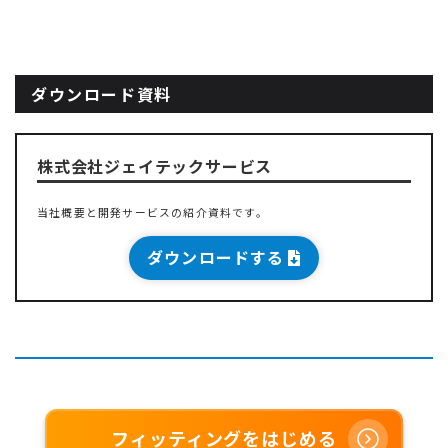
ダウンロード資料
株式会社ジェイテックサービス
当社概要と開発サービスの紹介資料です。
ダウンロードする
フィッティングをはじめる