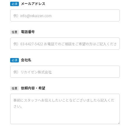
メールアドレス
必須
電話番号
任意
会社名
必須
依頼内容・希望
任意