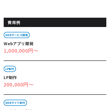
費用例
WEBサービス開発
Webアプリ開発
1,000,000円～
LP制作
LP制作
200,000円～
WEBサイト制作