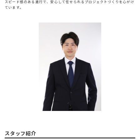
スピード感のある進行で、安心して任せられるプロジェクトづくりを心がけ
ています。
スタッフ紹介