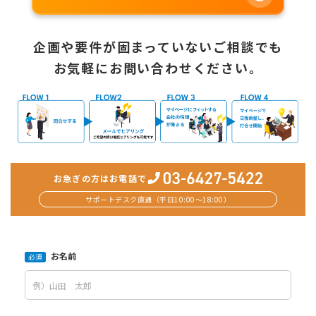
企画や要件が固まっていないご相談でも
お気軽にお問い合わせください。
お急ぎの方はお電話で
サポートデスク直通（平日10:00〜18:00）
お名前
必須