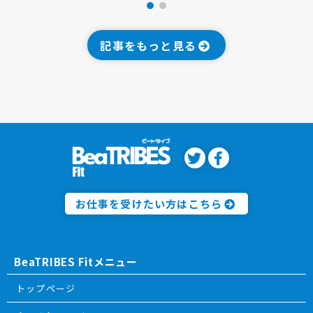
記事をもっと見る
お仕事を受けたい方はこちら
BeaTRIBES Fitメニュー
トップページ