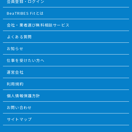
会員登録・ログイン
BeaTRIBES Fitとは
会社・業者選び無料相談サービス
よくある質問
お知らせ
仕事を受けたい方へ
運営会社
利用規約
個人情報保護方針
お問い合わせ
サイトマップ