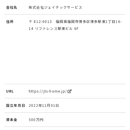
会社名
株式会社ジェイテックサービス
住所
〒 812-0013 福岡県福岡市博多区博多駅東1丁目16-
14 リファレンス駅東ビル 6F
URL
https://jts-home.jp/
設立年月日
2022年11月01日
資本金
500万円