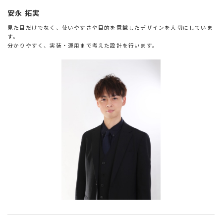
安永 拓実
見た目だけでなく、使いやすさや目的を意識したデザインを大切にしていま
す。
分かりやすく、実装・運用まで考えた設計を行います。