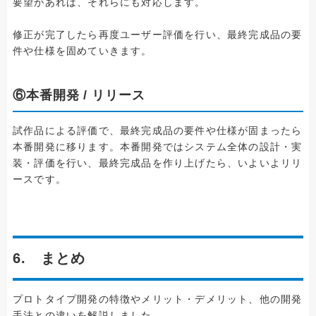
要望があれば、それらにも対応します。
修正が完了したら再度ユーザー評価を行い、最終完成品の要
件や仕様を固めていきます。
⑥本番開発 / リリース
試作品による評価で、最終完成品の要件や仕様が固まったら
本番開発に移ります。本番開発ではシステム全体の設計・実
装・評価を行い、最終完成品を作り上げたら、いよいよリリ
ースです。
6. まとめ
プロトタイプ開発の特徴やメリット・デメリット、他の開発
手法との違いを解説しました。