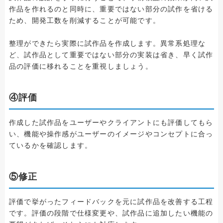
作品を作れるのと同時に、重要ではない部分の試作を省ける
ため、開発工数を削減することが可能です。
整理ができたら実際に試作品を作成します。異常系処理な
ど、試作品として重要ではない部分の実装は省き、早く試作
品の評価に移れることを重視しましょう。
④評価
作成した試作品をユーザーやクライアントにも評価してもら
い、機能や操作感がユーザーのイメージやコンセプトに合っ
ているかを確認します。
⑤修正
評価で挙がったフィードバックを元に試作品を改善する工程
です。評価の段階で仕様変更や、試作品に追加したい機能の