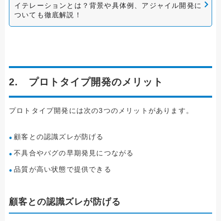
イテレーションとは？背景や具体例、アジャイル開発に
ついても徹底解説！
2. プロトタイプ開発のメリット
プロトタイプ開発には次の3つのメリットがあります。
顧客との認識ズレが防げる
不具合やバグの早期発見につながる
品質が高い状態で提供できる
顧客との認識ズレが防げる