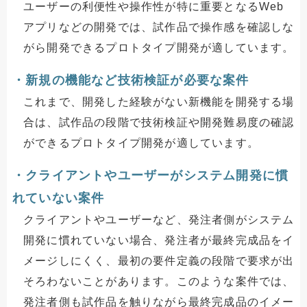
ユーザーの利便性や操作性が特に重要となるWeb
アプリなどの開発では、試作品で操作感を確認しな
がら開発できるプロトタイプ開発が適しています。
・新規の機能など技術検証が必要な案件
これまで、開発した経験がない新機能を開発する場
合は、試作品の段階で技術検証や開発難易度の確認
ができるプロトタイプ開発が適しています。
・クライアントやユーザーがシステム開発に慣
れていない案件
クライアントやユーザーなど、発注者側がシステム
開発に慣れていない場合、発注者が最終完成品をイ
メージしにくく、最初の要件定義の段階で要求が出
そろわないことがあります。このような案件では、
発注者側も試作品を触りながら最終完成品のイメー