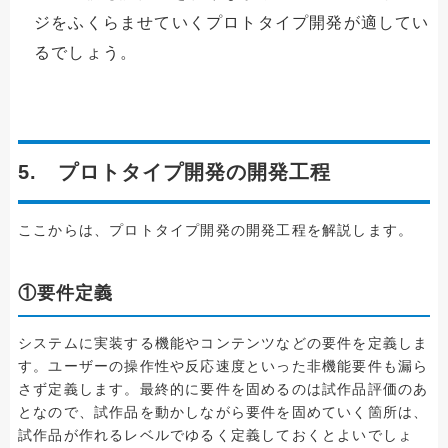
ジをふくらませていくプロトタイプ開発が適してい
るでしょう。
5. プロトタイプ開発の開発工程
ここからは、プロトタイプ開発の開発工程を解説します。
①要件定義
システムに実装する機能やコンテンツなどの要件を定義しま
す。ユーザーの操作性や反応速度といった非機能要件も漏ら
さず定義します。最終的に要件を固めるのは試作品評価のあ
となので、試作品を動かしながら要件を固めていく箇所は、
試作品が作れるレベルでゆるく定義しておくとよいでしょ