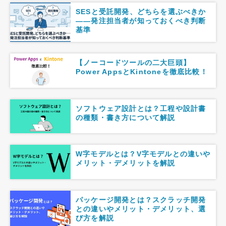
SESと受託開発、どちらを選ぶべきか
――発注担当者が知っておくべき判断
基準
【ノーコードツールの二大巨頭】
Power AppsとKintoneを徹底比較！
ソフトウェア設計とは？工程や設計書
の種類・書き方について解説
W字モデルとは？V字モデルとの違いや
メリット・デメリットを解説
パッケージ開発とは？スクラッチ開発
との違いやメリット・デメリット、選
び方を解説