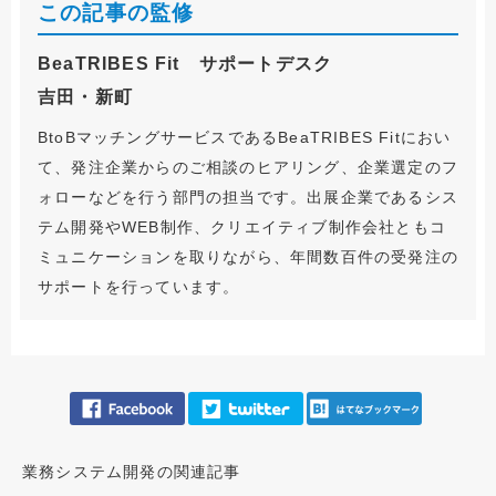
この記事の監修
BeaTRIBES Fit サポートデスク
吉田・新町
BtoBマッチングサービスであるBeaTRIBES Fitにおい
て、発注企業からのご相談のヒアリング、企業選定のフ
ォローなどを行う部門の担当です。出展企業であるシス
テム開発やWEB制作、クリエイティブ制作会社ともコ
ミュニケーションを取りながら、年間数百件の受発注の
サポートを行っています。
業務システム開発の関連記事