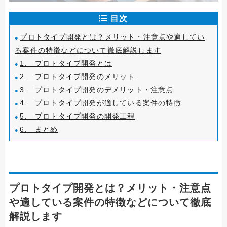
目次
プロトタイプ開発とは？メリット・注意点や適してい
る案件の特徴などについて徹底解説します
1. プロトタイプ開発とは
2. プロトタイプ開発のメリット
3. プロトタイプ開発のデメリット・注意点
4. プロトタイプ開発が適している案件の特徴
5. プロトタイプ開発の開発工程
6. まとめ
プロトタイプ開発とは？メリット・注意点
や適している案件の特徴などについて徹底
解説します