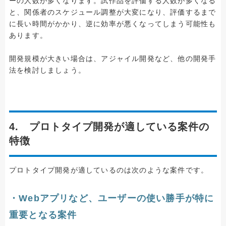
ーの人数が多くなります。試作品を評価する人数が多くなる
と、関係者のスケジュール調整が大変になり、評価するまで
に長い時間がかかり、逆に効率が悪くなってしまう可能性も
あります。
開発規模が大きい場合は、アジャイル開発など、他の開発手
法を検討しましょう。
4. プロトタイプ開発が適している案件の
特徴
プロトタイプ開発が適しているのは次のような案件です。
・Webアプリなど、ユーザーの使い勝手が特に
重要となる案件