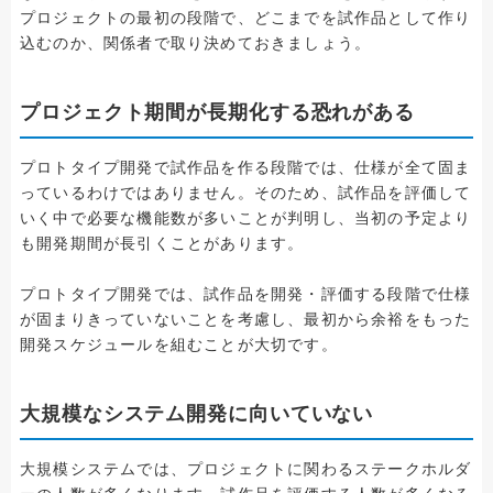
プロジェクトの最初の段階で、どこまでを試作品として作り
込むのか、関係者で取り決めておきましょう。
プロジェクト期間が長期化する恐れがある
プロトタイプ開発で試作品を作る段階では、仕様が全て固ま
っているわけではありません。そのため、試作品を評価して
いく中で必要な機能数が多いことが判明し、当初の予定より
も開発期間が長引くことがあります。
プロトタイプ開発では、試作品を開発・評価する段階で仕様
が固まりきっていないことを考慮し、最初から余裕をもった
開発スケジュールを組むことが大切です。
大規模なシステム開発に向いていない
大規模システムでは、プロジェクトに関わるステークホルダ