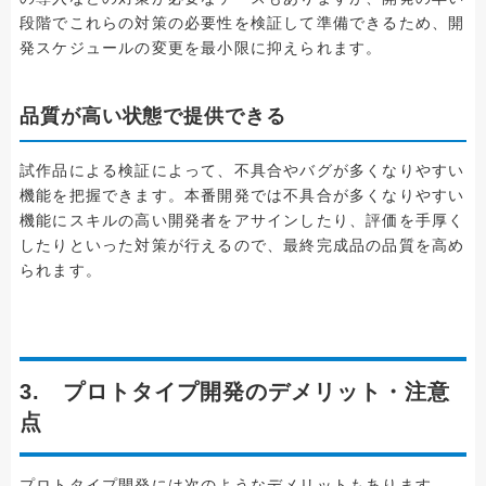
段階でこれらの対策の必要性を検証して準備できるため、開
発スケジュールの変更を最小限に抑えられます。
品質が高い状態で提供できる
試作品による検証によって、不具合やバグが多くなりやすい
機能を把握できます。本番開発では不具合が多くなりやすい
機能にスキルの高い開発者をアサインしたり、評価を手厚く
したりといった対策が行えるので、最終完成品の品質を高め
られます。
3. プロトタイプ開発のデメリット・注意
点
プロトタイプ開発には次のようなデメリットもあります。