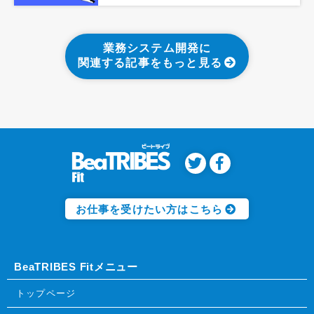
業務システム開発に
関連する記事をもっと見る
お仕事を受けたい方はこちら
BeaTRIBES Fitメニュー
トップページ