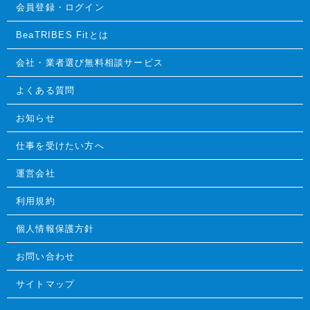
会員登録・ログイン
BeaTRIBES Fitとは
会社・業者選び無料相談サービス
よくある質問
お知らせ
仕事を受けたい方へ
運営会社
利用規約
個人情報保護方針
お問い合わせ
サイトマップ