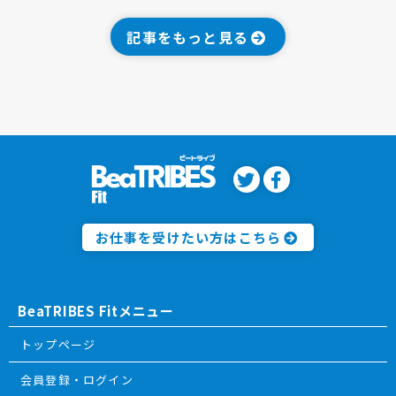
記事をもっと見る
お仕事を受けたい方はこちら
BeaTRIBES Fitメニュー
トップページ
会員登録・ログイン