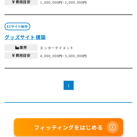
費用目安
1,000,000円~2,000,000円
ECサイト制作
グッズサイト構築
業界
エンターテイメント
費用目安
4,000,000円~5,000,000円
1
フィッティングをはじめる