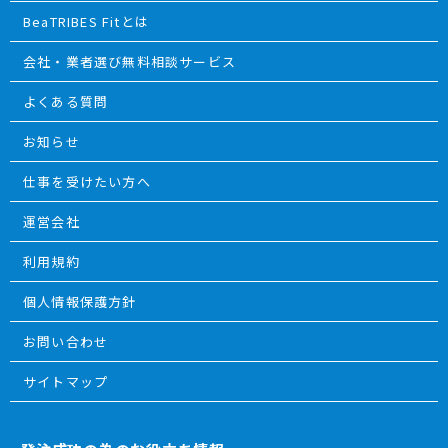
BeaTRIBES Fitとは
会社・業者選び無料相談サービス
よくある質問
お知らせ
仕事を受けたい方へ
運営会社
利用規約
個人情報保護方針
お問い合わせ
サイトマップ