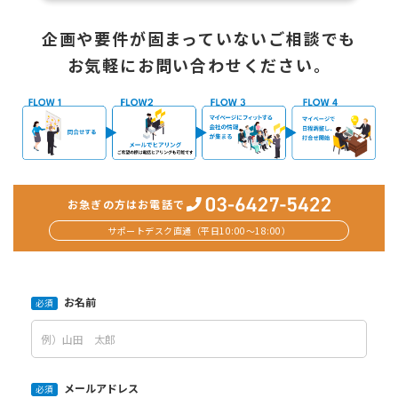
企画や要件が固まっていないご相談でも
お気軽にお問い合わせください。
お急ぎの方はお電話で
サポートデスク直通（平日10:00〜18:00）
お名前
必須
メールアドレス
必須