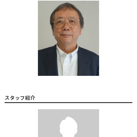
スタッフ紹介