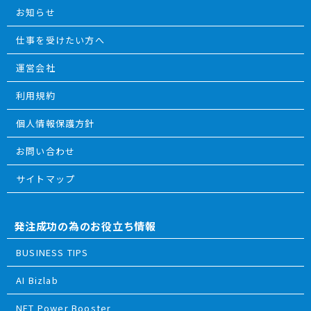
お知らせ
仕事を受けたい方へ
運営会社
利用規約
個人情報保護方針
お問い合わせ
サイトマップ
発注成功の為のお役立ち情報
BUSINESS TIPS
AI Bizlab
NFT Power Booster