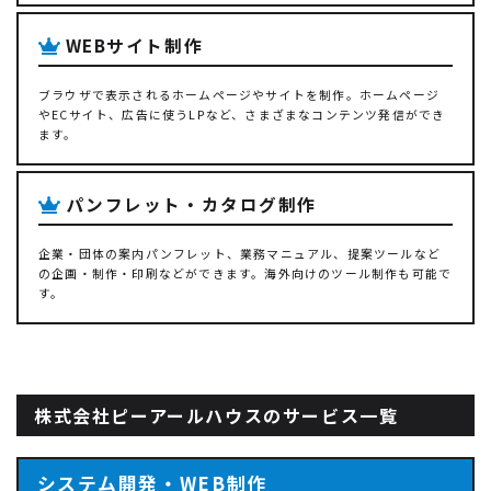
WEBサイト制作
ブラウザで表示されるホームページやサイトを制作。ホームページ
やECサイト、広告に使うLPなど、さまざまなコンテンツ発信ができ
ます。
パンフレット・カタログ制作
企業・団体の案内パンフレット、業務マニュアル、提案ツールなど
の企画・制作・印刷などができます。海外向けのツール制作も可能で
す。
株式会社ピーアールハウスのサービス一覧
システム開発・WEB制作