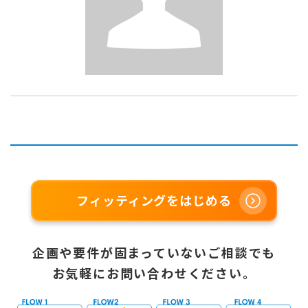
フィッティングをはじめる
企画や要件が固まっていないご相談でも
お気軽にお問い合わせください。