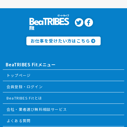
お仕事を受けたい方はこちら
BeaTRIBES Fitメニュー
トップページ
会員登録・ログイン
BeaTRIBES Fitとは
会社・業者選び無料相談サービス
よくある質問