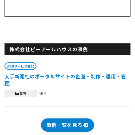
株式会社ピーアールハウスの事例
WEBサービス開発
大手新聞社のポータルサイトの企画・制作・運用・管
理
業界
通信
事例一覧を見る