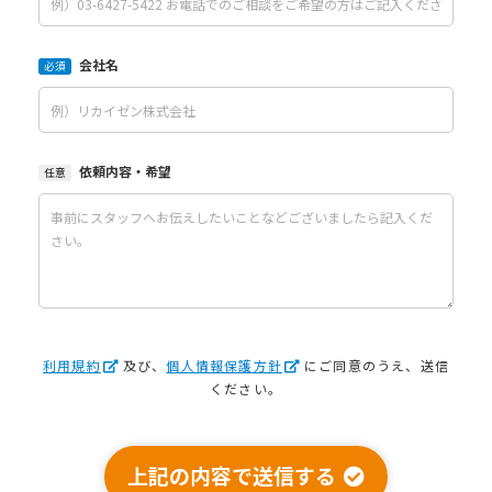
会社名
必須
依頼内容・希望
任意
利用規約
及び、
個人情報保護方針
にご同意のうえ、送信
ください。
上記の内容で送信する