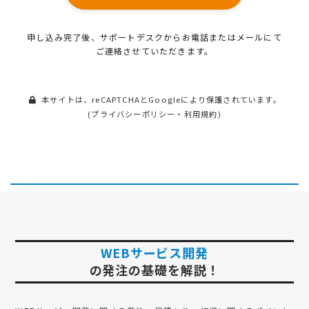
申し込み完了後、サポートデスクから
お電話またはメールにて
ご連絡させていただきます。
本サイトは、reCAPTCHAとGoogleにより保護されています。
(
プライバシーポリシー
・
利用規約
)
WEBサービス開発
の発注の基礎を解説！