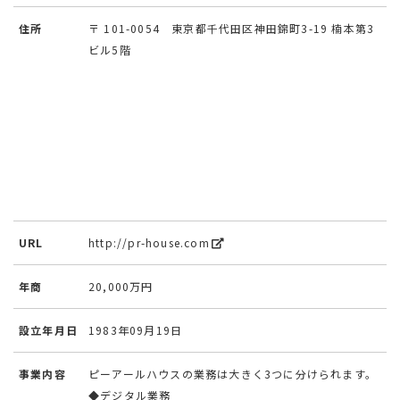
住所
〒 101-0054 東京都千代田区神田錦町3-19 楠本第3
ビル5階
URL
http://pr-house.com
年商
20,000万円
設立年月日
1983年09月19日
事業内容
ピーアールハウスの業務は大きく3つに分けられます。
◆デジタル業務