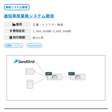
業務システム開発
通知専用業務システム開発
業界
工業・インフラ・物流
費用目安
2,000,000円~3,000,000円
制作期間
約3ヶ月
#通知システム
#SendGrid