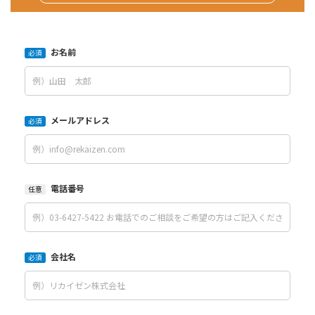
お名前
必須
メールアドレス
必須
電話番号
任意
会社名
必須