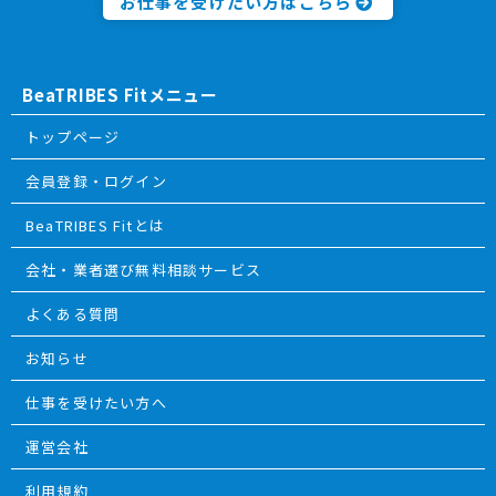
お仕事を受けたい方はこちら
BeaTRIBES Fitメニュー
トップページ
会員登録・ログイン
BeaTRIBES Fitとは
会社・業者選び無料相談サービス
よくある質問
お知らせ
仕事を受けたい方へ
運営会社
利用規約