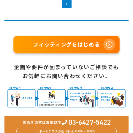
1
フィッティングをはじめる
企画や要件が固まっていないご相談でも
お気軽にお問い合わせください。
お急ぎの方はお電話で
サポートデスク直通（平日10:00〜18:00）