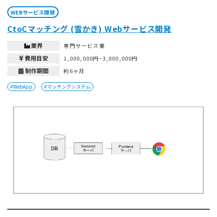
WEBサービス開発
CtoCマッチング (雪かき) Webサービス開発
業界
専門サービス業
費用目安
1,000,000円~3,000,000円
制作期間
約6ヶ月
#WebApp
#マッチングシステム