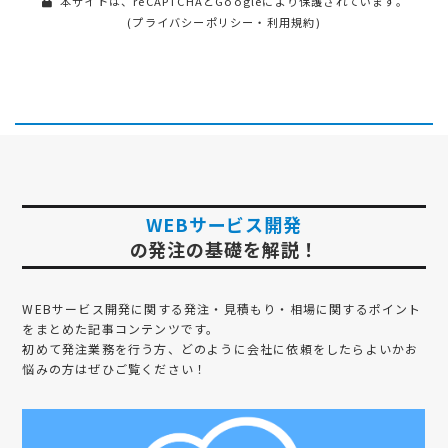
本サイトは、reCAPTCHAとGoogleにより保護されています。
(
プライバシーポリシー
・
利用規約
)
WEBサービス開発
の発注の基礎を解説！
WEBサービス開発
に関する発注・見積もり・相場に関するポイント
をまとめた記事コンテンツです。
初めて発注業務を行う方、どのように会社に依頼をしたらよいかお
悩みの方はぜひご覧ください！