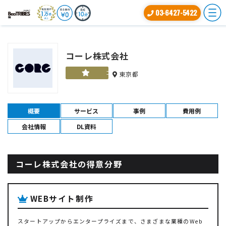
03-6427-5422
コーレ株式会社
ゴールド
東京都
概要
サービス
事例
費用例
会社情報
DL資料
コーレ株式会社の得意分野
WEBサイト制作
スタートアップからエンタープライズまで、さまざまな業種のWeb