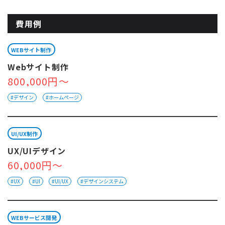
費用例
WEBサイト制作
Webサイト制作
800,000円～
#デザイン
#ホームページ
UI/UX制作
UX/UIデザイン
60,000円～
#UX
#UI
#UI/UX
#デザインシステム
WEBサービス開発