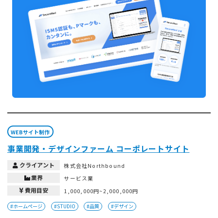
WEBサイト制作
事業開発・デザインファーム コーポレートサイト
クライアント
株式会社Northbound
業界
サービス業
費用目安
1,000,000円~2,000,000円
#ホームページ
#STUDIO
#品質
#デザイン