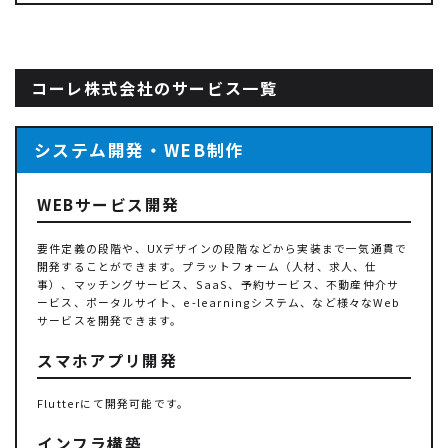
コーレ株式会社のサービス一覧
システム開発・WEB制作
WEBサービス開発
要件定義の段階や、UXデザインの段階などから実装まで一気通貫で
開発することができます。プラットフォーム（人材、求人、仕
事）、マッチングサービス、SaaS、予約サービス、不動産仲介サ
ービス、ポータルサイト、e-learningシステム、など様々なWeb
サービスを開発できます。
スマホアプリ開発
Flutterにて開発可能です。
インフラ構築