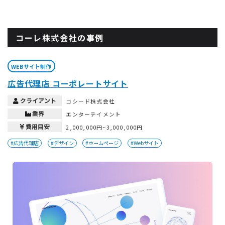
コーレ株式会社の事例
WEBサイト制作
広告代理店 コーポレートサイト
クライアント
コシード株式会社
業界
エンターテイメント
費用目安
2,000,000円~3,000,000円
#広告代理店
#デザイン
#ホームページ
#Webサイト