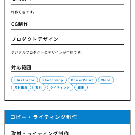
制作可能です。
CG制作
プロダクトデザイン
デジタルプロダクトのデザインが可能です。
対応範囲
Illustrator
Photoshop
PowerPoint
Word
素材撮影
取材
ライティング
編集
コピー・ライティング制作
取材・ライティング制作