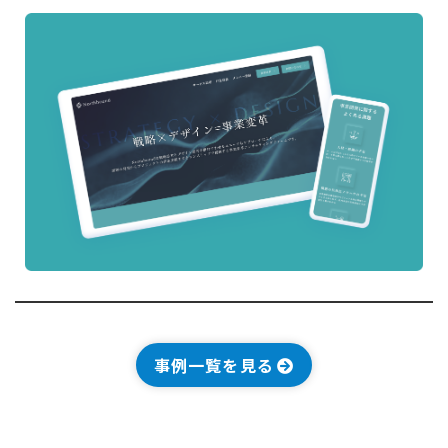
事例一覧を見る