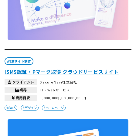
WEBサイト制作
ISMS認証・Pマーク取得 クラウドサービスサイト
クライアント
SecureNavi株式会社
業界
IT・Webサービス
費用目安
1,000,000円~2,000,000円
#SaaS
#デザイン
#ホームページ