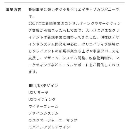
事業内容
新規事業に強いデジタルクリエイティブカンパニーで
す。
2017年に新規事業のコンサルティングやマーケティン
グ支援から始まった会社であり、大小さまざまなクラ
イアントの新規事業に関わってきました。現在はデザ
インやシステム開発を中心に、クリエイティブ領域か
らクライアントの新規事業立ち上げや事業グロースを
支援し、デザイン、システム開発、映像動画制作、マ
ーケティングなどトータルサポートをご提供しており
ます。
■UI/UXデザイン
UXリサーチ
UXライティング
ワイヤーフレーム
デザインシステム
カスタマージャーニーマップ
モバイルアプリデザイン