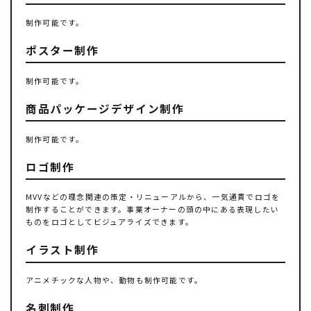
制作可能です。
ポスター制作
制作可能です。
商品パッケージデザイン制作
制作可能です。
ロゴ制作
MVVなどの理念関連の策定・リニューアルから、一気通貫でロゴを
制作することができます。事業オーナーの頭の中にある表現したい
ものをロゴとしてビジュアライズできます。
イラスト制作
アニメチックな人物や、動物も制作可能です。
名刺制作