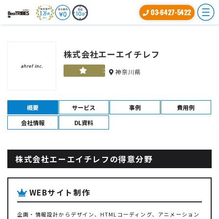
03-6427-5422
株式会社エーエイチレフ
ゴールド
神奈川県
概要
サービス
事例
費用例
会社情報
DL資料
株式会社エーエイチレフの得意分野
WEBサイト制作
企画・情報設計からデザイン、HTMLコーディング、アニメーション