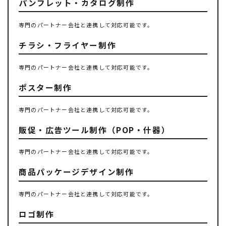
パンフレット・カタログ制作
専門のパートナー会社と連携して対応可能です。
チラシ・フライヤー制作
専門のパートナー会社と連携して対応可能です。
ポスター制作
専門のパートナー会社と連携して対応可能です。
販促・広告ツール制作（POP・什器）
専門のパートナー会社と連携して対応可能です。
商品パッケージデザイン制作
専門のパートナー会社と連携して対応可能です。
ロゴ制作