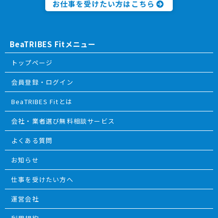
お仕事を受けたい方はこちら
BeaTRIBES Fitメニュー
トップページ
会員登録・ログイン
BeaTRIBES Fitとは
会社・業者選び無料相談サービス
よくある質問
お知らせ
仕事を受けたい方へ
運営会社