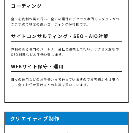
コーディング
全てを内制作業で行い、全ての案件にデバッグ専門のスタッフがつ
きますので精度の高いコーディングが可能です。
サイトコンサルティング・SEO・AIO対策
体制のある専門のパートナー会社と連携して行い、アクセス解析や
SEO対策などお手伝い致します。
WEBサイト保守・運用
日々の運用などのお手伝いまで行っていますのでお客様からは安心
して全てお任せ頂けるとのお声を頂いています。
クリエイティブ制作