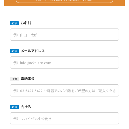
お名前
必須
メールアドレス
必須
電話番号
任意
会社名
必須