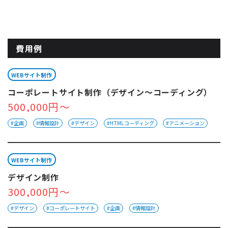
費用例
WEBサイト制作
コーポレートサイト制作（デザイン～コーディング）
500,000円～
#企画
#情報設計
#デザイン
#HTMLコーディング
#アニメーション
WEBサイト制作
デザイン制作
300,000円～
#デザイン
#コーポレートサイト
#企画
#情報設計