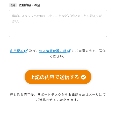
依頼内容・希望
任意
利用規約
及び、
個人情報保護方針
にご同意のうえ、送信
ください。
上記の内容で送信する
申し込み完了後、サポートデスクから
お電話またはメールにて
ご連絡させていただきます。