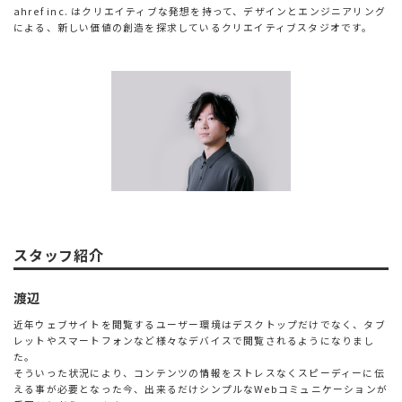
ahref inc. はクリエイティブな発想を持って、デザインとエンジニアリング
による、新しい価値の創造を探求しているクリエイティブスタジオです。
スタッフ紹介
渡辺
近年ウェブサイトを閲覧するユーザー環境はデスクトップだけでなく、タブ
レットやスマートフォンなど様々なデバイスで閲覧されるようになりまし
た。
そういった状況により、コンテンツの情報をストレスなくスピーディーに伝
える事が必要となった今、出来るだけシンプルなWebコミュニケーションが