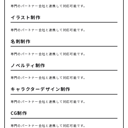
専門のパートナー会社と連携して対応可能です。
イラスト制作
専門のパートナー会社と連携して対応可能です。
名刺制作
専門のパートナー会社と連携して対応可能です。
ノベルティ制作
専門のパートナー会社と連携して対応可能です。
キャラクターデザイン制作
専門のパートナー会社と連携して対応可能です。
CG制作
専門のパートナー会社と連携して対応可能です。