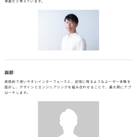
重要だと考えています。
與那
直感的で使いやすいインターフェースと、記憶に残るようなユーザー体験を
設計し、デザインとエンジニアリングを組み合わせることで、最大限にアプ
ローチします。