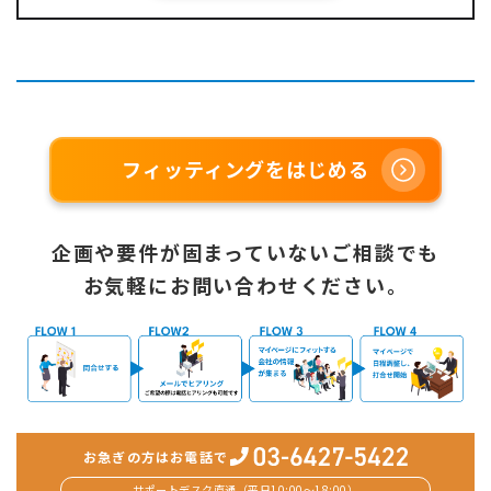
フィッティングをはじめる
企画や要件が固まっていないご相談でも
お気軽にお問い合わせください。
お急ぎの方はお電話で
サポートデスク直通（平日10:00〜18:00）