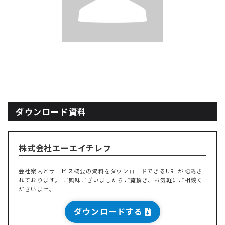
ダウンロード資料
株式会社エーエイチレフ
会社案内とサービス概要の資料をダウンロードできるURLが記載さ
れております。 ご興味ございましたらご覧頂き、お気軽にご相談く
ださいませ。
ダウンロードする