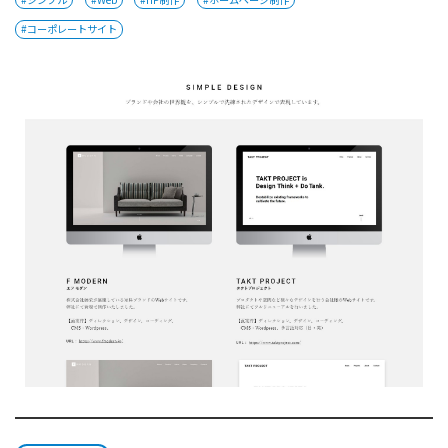
#コーポレートサイト