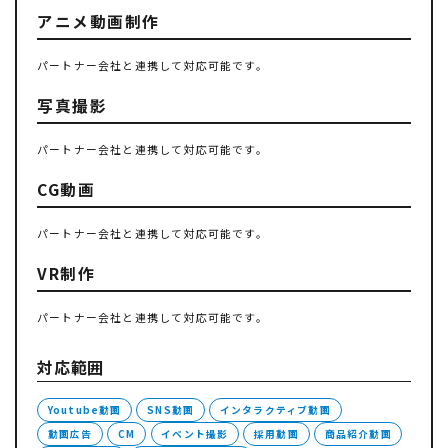
アニメ動画制作
パートナー会社と連携して対応可能です。
写真撮影
パートナー会社と連携して対応可能です。
CG動画
パートナー会社と連携して対応可能です。
VR制作
パートナー会社と連携して対応可能です。
対応範囲
Youtube動画
SNS動画
インタラクティブ動画
動画広告
CM
イベント撮影
採用動画
商品紹介動画