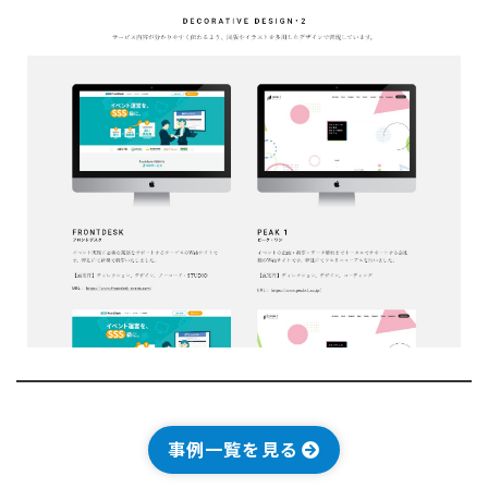
事例一覧を見る