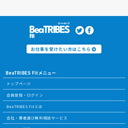
お仕事を受けたい方はこちら
BeaTRIBES Fitメニュー
トップページ
会員登録・ログイン
BeaTRIBES Fitとは
会社・業者選び無料相談サービス