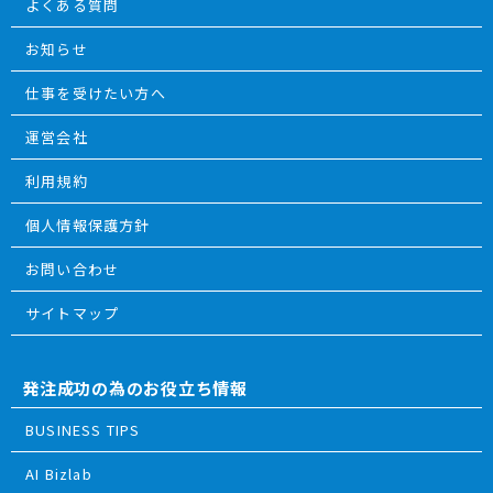
よくある質問
お知らせ
仕事を受けたい方へ
運営会社
利用規約
個人情報保護方針
お問い合わせ
サイトマップ
発注成功の為のお役立ち情報
BUSINESS TIPS
AI Bizlab