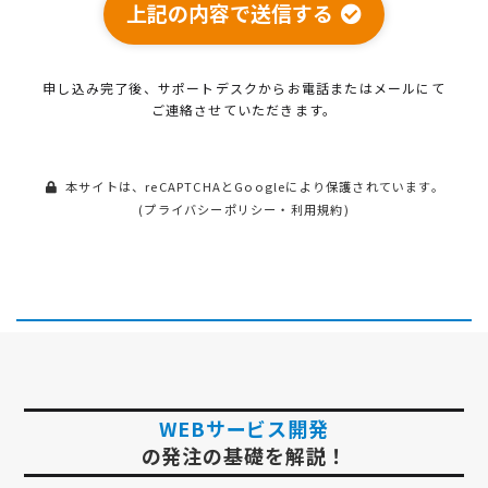
上記の内容で送信する
申し込み完了後、サポートデスクから
お電話またはメールにて
ご連絡させていただきます。
本サイトは、reCAPTCHAとGoogleにより保護されています。
(
プライバシーポリシー
・
利用規約
)
WEBサービス開発
の発注の基礎を解説！