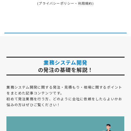
(
プライバシーポリシー
・
利用規約
)
業務システム開発
の発注の基礎を解説！
業務システム開発
に関する発注・見積もり・相場に関するポイント
をまとめた記事コンテンツです。
初めて発注業務を行う方、どのように会社に依頼をしたらよいかお
悩みの方はぜひご覧ください！