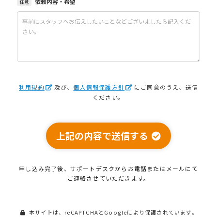
依頼内容・希望
任意
利用規約
及び、
個人情報保護方針
にご同意のうえ、送信
ください。
上記の内容で送信する
申し込み完了後、サポートデスクから
お電話またはメールにて
ご連絡させていただきます。
本サイトは、reCAPTCHAとGoogleにより保護されています。