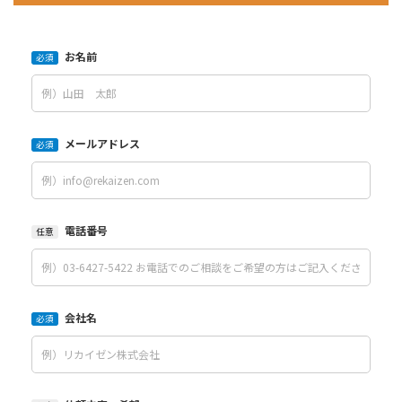
お名前
必須
メールアドレス
必須
電話番号
任意
会社名
必須