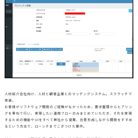
人材紹介会社向け、人材と顧客企業とのマッチングシステム。スクラッチで
実装。
お客様がソフトウェア開発のご経験がなかったため、要求整理からヒアリン
グを重ねて行い、実現したい運用フローのみまとめていただき、それを実現
するための機能やUIをすべて弊社から提案、合意形成しながら開発をすすめ
るという方法で、ローンチまでこぎつけた案件。