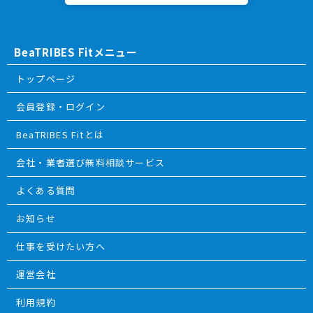
BeaTRIBES Fitメニュー
トップページ
会員登録・ログイン
BeaTRIBES Fitとは
会社・業者選び無料相談サービス
よくある質問
お知らせ
仕事を受けたい方へ
運営会社
利用規約