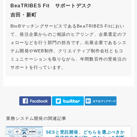
BeaTRIBES Fit サポートデスク
吉田・新町
BtoBマッチングサービスであるBeaTRIBES Fitにおい
て、発注企業からのご相談のヒアリング、企業選定のフ
ォローなどを行う部門の担当です。出展企業であるシス
テム開発やWEB制作、クリエイティブ制作会社ともコ
ミュニケーションを取りながら、年間数百件の受発注の
サポートを行っています。
業務システム開発の関連記事
SESと受託開発、どちらを選ぶべきか