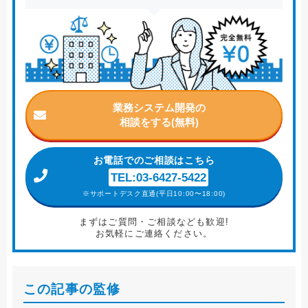
業務システム開発の
相談をする(無料)
お電話
でのご相談はこちら
TEL:03-6427-5422
※サポートデスク直通(平日10:00〜18:00)
まずはご質問・ご相談なども歓迎!
お気軽にご連絡ください。
この記事の監修