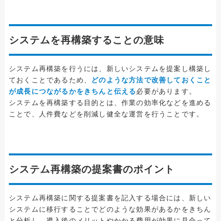
システムを再構築することの意味
システム再構築を行うには、新しいシステムを提案し構築し
ておくことであるため、
どのような方法で改善しておくこと
が成長につながるかをきちんと伝える
必要があります。
システムを再構築する目的とは、作業の効率化などを進める
ことで、人件費などを削減し健全な運営を行うことです。
システム再構築の提案書のポイント
システム再構築に関する提案書を記入する場合には、新しい
システムに移行することでどのような効果があるかをきちん
と分析し、導入後のメリットやかかる費用が効果に見合って