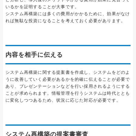
いるかを証明することが大事です。
システム再構築には多くの費用がかかるために、効果がなけ
れば無駄な投資になることを考えておく必要があります。
内容を相手に伝える
システム再構築に関する提案書を作成し、システムをどのよ
うに改善していく必要があるかを的確に伝えることが必要で
あり、プレゼンテーションなどを行い採用されるようにする
ことが求められます。情報管理を行うシステムは時代ととも
に変化しつつあるため、状況に応じた対応が必要です。
システム再構築の提案書審査