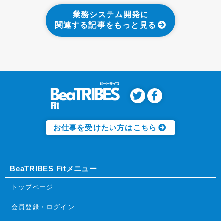
業務システム開発に
関連する記事をもっと見る
お仕事を受けたい方はこちら
BeaTRIBES Fitメニュー
トップページ
会員登録・ログイン