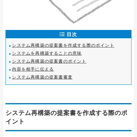
目次
システム再構築の提案書を作成する際のポイント
システムを再構築することの意味
システム再構築の提案書のポイント
内容を相手に伝える
システム再構築の提案書審査
システム再構築の提案書を作成する際のポ
イント