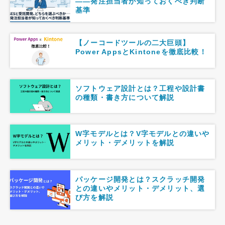
――発注担当者が知っておくべき判断
基準
【ノーコードツールの二大巨頭】
Power AppsとKintoneを徹底比較！
ソフトウェア設計とは？工程や設計書
の種類・書き方について解説
W字モデルとは？V字モデルとの違いや
メリット・デメリットを解説
パッケージ開発とは？スクラッチ開発
との違いやメリット・デメリット、選
び方を解説