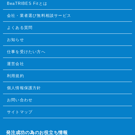
BeaTRIBES Fitとは
会社・業者選び無料相談サービス
よくある質問
お知らせ
仕事を受けたい方へ
運営会社
利用規約
個人情報保護方針
お問い合わせ
サイトマップ
発注成功の為のお役立ち情報