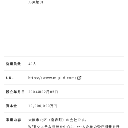
ル東館3F
従業員数
40人
URL
https://www.m-gild.com/
設立年月日
2004年02月05日
資本金
10,000,000万円
事業内容
大阪市北区（南森町）の会社です。
WEBシステム開発を中心に中～大企業の受託開発を行