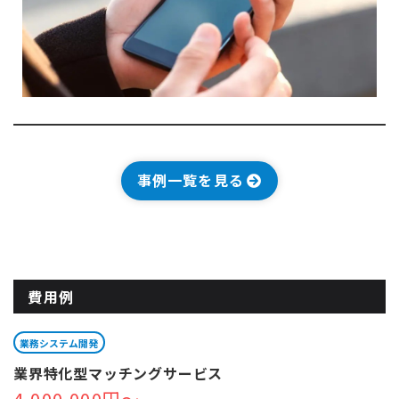
事例一覧を見る
費用例
業務システム開発
業界特化型マッチングサービス
4,000,000円～