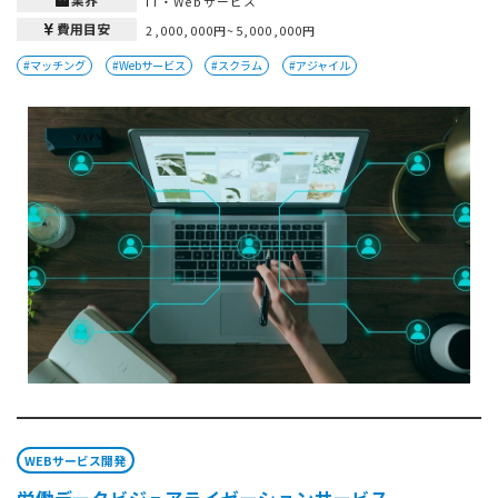
IT・Webサービス
費用目安
2,000,000円~5,000,000円
#マッチング
#Webサービス
#スクラム
#アジャイル
WEBサービス開発