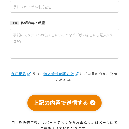
依頼内容・希望
任意
利用規約
及び、
個人情報保護方針
にご同意のうえ、送信
ください。
上記の内容で送信する
申し込み完了後、サポートデスクから
お電話またはメールにて
ご連絡させていただきます。