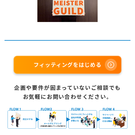
フィッティングをはじめる
企画や要件が固まっていないご相談でも
お気軽にお問い合わせください。