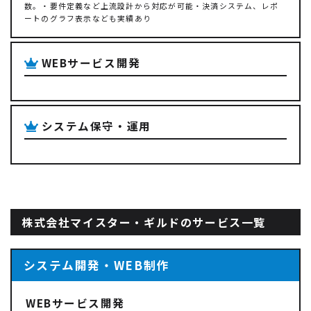
数。・要件定義など上流設計から対応が可能・決済システム、レポ
ートのグラフ表示なども実績あり
WEBサービス開発
システム保守・運用
株式会社マイスター・ギルドのサービス一覧
システム開発・WEB制作
WEBサービス開発