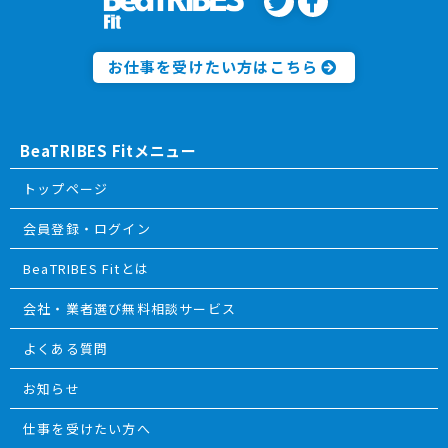
お仕事を受けたい方はこちら
BeaTRIBES Fitメニュー
トップページ
会員登録・ログイン
BeaTRIBES Fitとは
会社・業者選び無料相談サービス
よくある質問
お知らせ
仕事を受けたい方へ