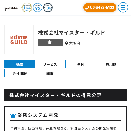
03-6427-5422
株式会社マイスター・ギルド
シルバー
大阪府
概要
サービス
事例
費用例
会社情報
記事
株式会社マイスター・ギルドの得意分野
業務システム開発
予約管理、販売管理、在庫管理など、管理系システムの開発実績多