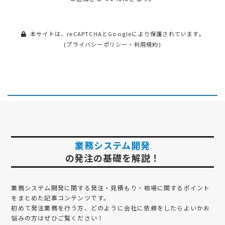
本サイトは、reCAPTCHAとGoogleにより保護されています。
(
プライバシーポリシー
・
利用規約
)
業務システム開発
の発注の基礎を解説！
業務システム開発
に関する発注・見積もり・相場に関するポイント
をまとめた記事コンテンツです。
初めて発注業務を行う方、どのように会社に依頼をしたらよいかお
悩みの方はぜひご覧ください！