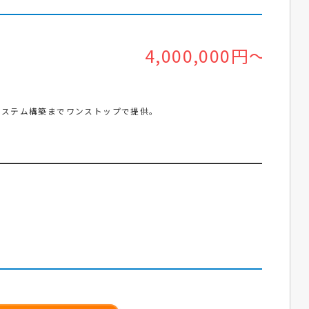
4,000,000円～
システム構築までワンストップで提供。