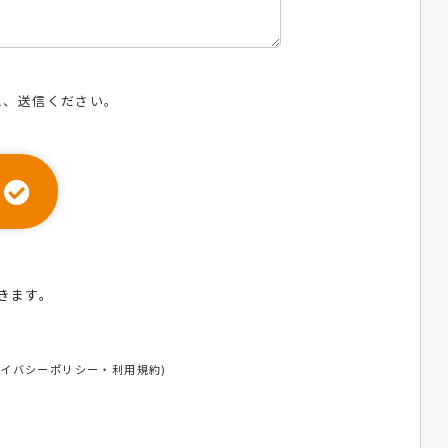
え、送信ください。
ら
きます。
ライバシーポリシー
・
利用規約
)