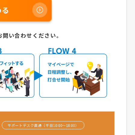
める
お問い合わせください。
サポートデスク直通（平日10:00〜18:00）