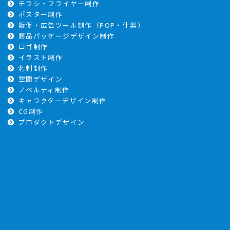
チラシ・フライヤー制作
ポスター制作
販促・広告ツール制作（POP・什器）
商品パッケージデザイン制作
ロゴ制作
イラスト制作
名刺制作
空間デザイン
ノベルティ制作
キャラクターデザイン制作
CG制作
プロダクトデザイン