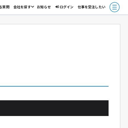
る質問
会社を探す
お知らせ
ログイン
仕事を受注したい