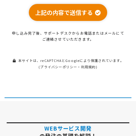
上記の内容で送信する
申し込み完了後、サポートデスクから
お電話またはメールにて
ご連絡させていただきます。
本サイトは、reCAPTCHAとGoogleにより保護されています。
(
プライバシーポリシー
・
利用規約
)
WEBサービス開発
の発注の基礎を解説！