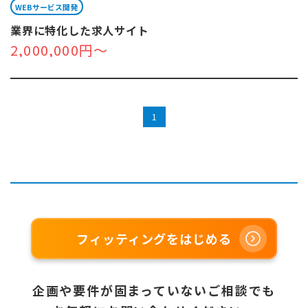
WEBサービス開発
業界に特化した求人サイト
2,000,000円～
1
フィッティングをはじめる
企画や要件が固まっていないご相談でも