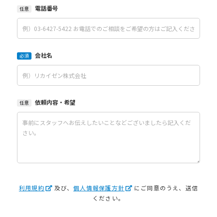
電話番号
任意
会社名
必須
依頼内容・希望
任意
利用規約
及び、
個人情報保護方針
にご同意のうえ、送信
ください。