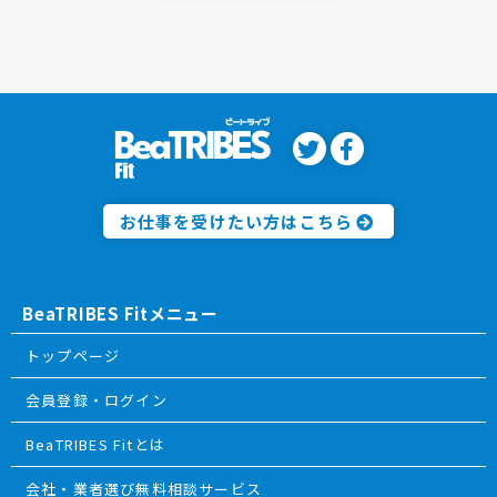
お仕事を受けたい方はこちら
BeaTRIBES Fitメニュー
トップページ
会員登録・ログイン
BeaTRIBES Fitとは
会社・業者選び無料相談サービス