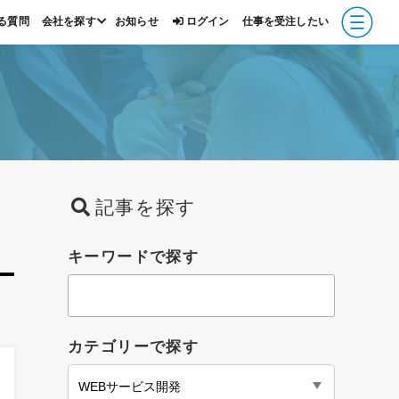
る質問
会社を探す
お知らせ
ログイン
仕事を受注したい
報
記事を探す
キーワードで探す
カテゴリーで探す