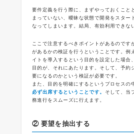
要件定義を行う際に、まずやっておくこと
まっていない、曖昧な状態で開発をスター
なってしまいます。結局、有効利用できな
ここで注意するべきポイントがあるのです
があるかの検証を行うということです。例
イトを導入するという目的を設定した場合
目的が、それにあたります。そして、予約
要になるのかという検証が必要です。
また、目的を明確にするというプロセスの
必ず出席するということです。
そして、当
務進行をスムーズに行えます。
② 要望を抽出する