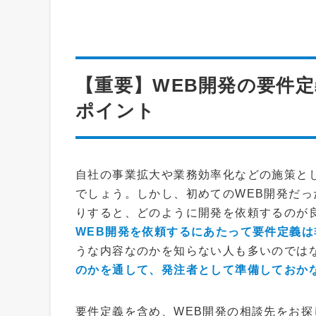
【重要】WEB開発の要件
ポイント
自社の事業拡大や業務効率化などの施策と
でしょう。しかし、初めてのWEB開発だ
りすると、どのように開発を依頼するのが
WEB開発を依頼するにあたって要件定義は
うな内容なのかを知らない人も多いのでは
のかを通して、発注者として準備しておか
要件定義を含め、WEB開発の相談先をお