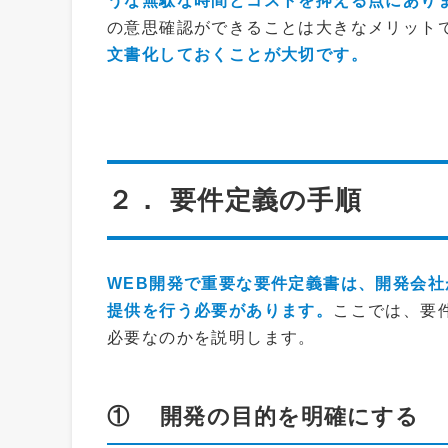
うな無駄な時間とコストを抑える点にあり
の意思確認ができることは大きなメリット
文書化しておくことが大切です。
２． 要件定義の手順
WEB開発で重要な要件定義書は、開発会
提供を行う必要があります。
ここでは、要
必要なのかを説明します。
① 開発の目的を明確にする