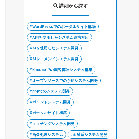
詳細から探す
WordPressでのポータルサイト構築
APIを使用したシステム連携対応
AIを使用したシステム開発
AIレコメンドシステム開発
kintoneでの顧客管理システム構築
オープンソースでの予約システム開発
phpでのシステム開発
ポイントシステム開発
ポータルサイト構築
マッチングシステム開発
画像処理システム
金融系システム開発