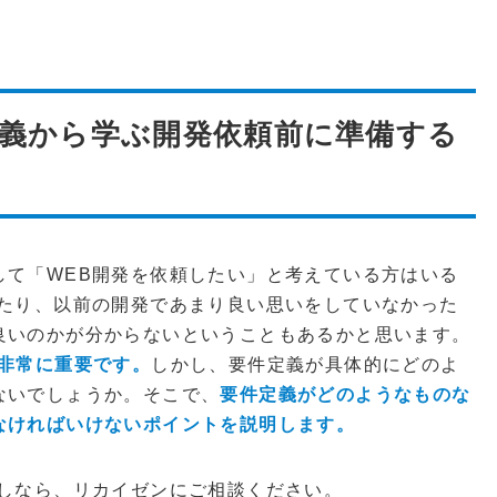
定義から学ぶ開発依頼前に準備する
して「WEB開発を依頼したい」と考えている方はいる
ったり、以前の開発であまり良い思いをしていなかった
良いのかが分からないということもあるかと思います。
非常に重要です。
しかし、要件定義が具体的にどのよ
ないでしょうか。そこで、
要件定義がどのようなものな
なければいけないポイントを説明します。
探しなら、リカイゼンにご相談ください。