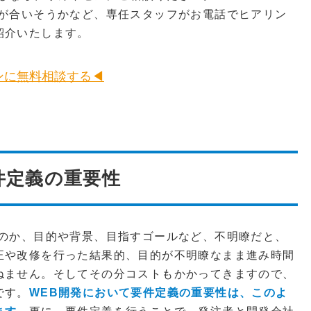
社が合いそうかなど、専任スタッフがお電話でヒアリン
紹介いたします。
ンに無料相談する◀
件定義の重要性
なのか、目的や背景、目指すゴールなど、不明瞭だと、
正や改修を行った結果的、目的が不明瞭なまま進み時間
ねません。そしてその分コストもかかってきますので、
です。
WEB開発において要件定義の重要性は、このよ