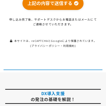
上記の内容で送信する
申し込み完了後、サポートデスクから
お電話またはメールにて
ご連絡させていただきます。
本サイトは、reCAPTCHAとGoogleにより保護されています。
(
プライバシーポリシー
・
利用規約
)
DX導入支援
の発注の基礎を解説！