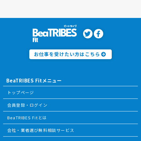
お仕事を受けたい方はこちら
BeaTRIBES Fitメニュー
トップページ
会員登録・ログイン
BeaTRIBES Fitとは
会社・業者選び無料相談サービス