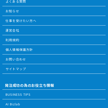
よくある質問
お知らせ
仕事を受けたい方へ
運営会社
利用規約
個人情報保護方針
お問い合わせ
サイトマップ
発注成功の為のお役立ち情報
BUSINESS TIPS
AI Bizlab