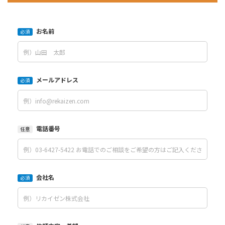
お名前
必須
メールアドレス
必須
電話番号
任意
会社名
必須