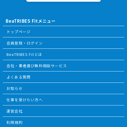
BeaTRIBES Fitメニュー
トップページ
会員登録・ログイン
BeaTRIBES Fitとは
会社・業者選び無料相談サービス
よくある質問
お知らせ
仕事を受けたい方へ
運営会社
利用規約