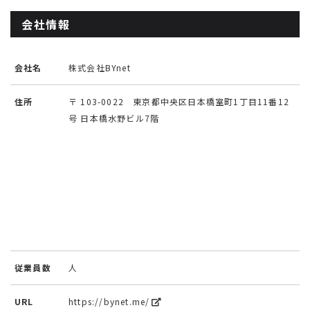
会社情報
会社名
株式会社BYnet
住所
〒 103-0022 東京都中央区日本橋室町1丁目11番12
号 日本橋水野ビル7階
従業員数
人
URL
https://bynet.me/