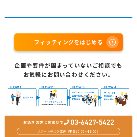
フィッティングをはじめる
企画や要件が固まっていないご相談でも
お気軽にお問い合わせください。
お急ぎの方はお電話で
サポートデスク直通（平日10:00〜18:00）