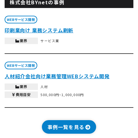
株式会社BYnetの事例
WEBサービス開発
印刷業向け 業務システム刷新
業界
サービス業
WEBサービス開発
人材紹介会社向け業務管理WEBシステム開発
業界
人材
費用目安
500,000円~1,000,000円
事例一覧を見る