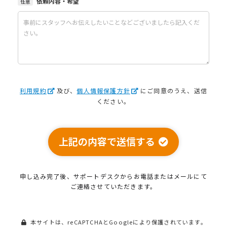
依頼内容・希望
任意
利用規約
及び、
個人情報保護方針
にご同意のうえ、送信
ください。
上記の内容で送信する
申し込み完了後、サポートデスクから
お電話またはメールにて
ご連絡させていただきます。
本サイトは、reCAPTCHAとGoogleにより保護されています。