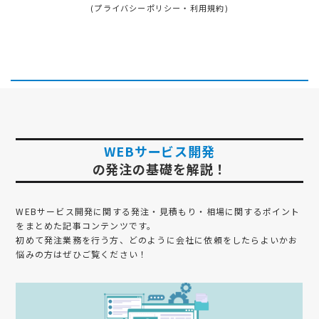
(
プライバシーポリシー
・
利用規約
)
WEBサービス開発
の発注の基礎を解説！
WEBサービス開発
に関する発注・見積もり・相場に関するポイント
をまとめた記事コンテンツです。
初めて発注業務を行う方、どのように会社に依頼をしたらよいかお
悩みの方はぜひご覧ください！