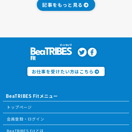
記事をもっと見る
お仕事を受けたい方はこちら
BeaTRIBES Fitメニュー
トップページ
会員登録・ログイン
BeaTRIBES Fitとは