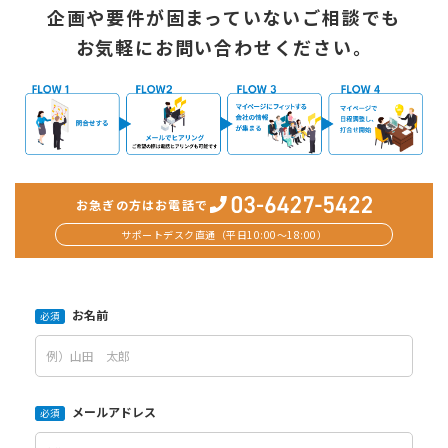
企画や要件が固まっていないご相談でも
お気軽にお問い合わせください。
お急ぎの方はお電話で
サポートデスク直通（平日10:00〜18:00）
お名前
必須
メールアドレス
必須