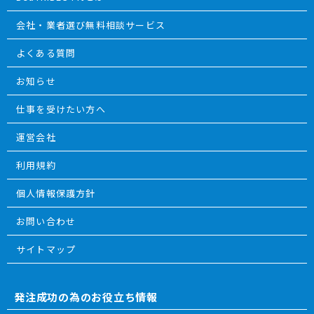
会社・業者選び無料相談サービス
よくある質問
お知らせ
仕事を受けたい方へ
運営会社
利用規約
個人情報保護方針
お問い合わせ
サイトマップ
発注成功の為のお役立ち情報