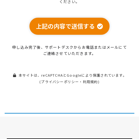
ください。
上記の内容で送信する
申し込み完了後、サポートデスクから
お電話またはメールにて
ご連絡させていただきます。
本サイトは、reCAPTCHAとGoogleにより保護されています。
(
プライバシーポリシー
・
利用規約
)