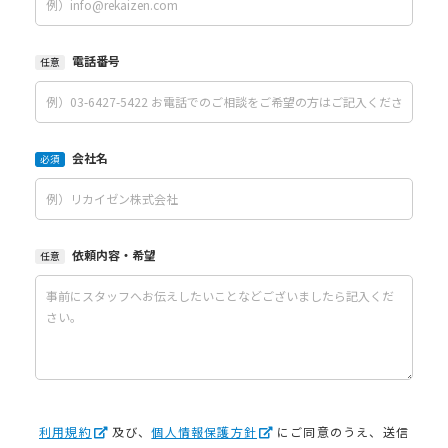
電話番号
任意
会社名
必須
依頼内容・希望
任意
利用規約
及び、
個人情報保護方針
にご同意のうえ、送信