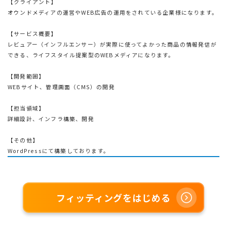
【クライアント】
オウンドメディアの運営やWEB広告の運用をされている企業様になります。
【サービス概要】
レビュアー（インフルエンサー）が実際に使ってよかった商品の情報発信が
できる、ライフスタイル提案型のWEBメディアになります。
【開発範囲】
WEBサイト、管理画面（CMS）の開発
【担当領域】
詳細設計、インフラ構築、開発
【その他】
WordPressにて構築しております。
フィッティングをはじめる