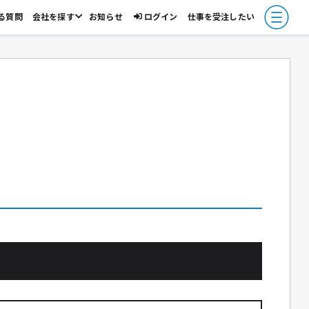
る質問
会社を探す
お知らせ
ログイン
仕事を受注したい