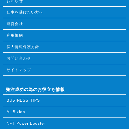
お知らせ
仕事を受けたい方へ
運営会社
利用規約
個人情報保護方針
お問い合わせ
サイトマップ
発注成功の為のお役立ち情報
BUSINESS TIPS
AI Bizlab
NFT Power Booster