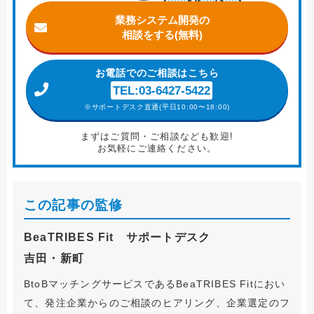
業務システム開発の
相談をする(無料)
お電話
でのご相談はこちら
TEL:03-6427-5422
※サポートデスク直通(平日10:00〜18:00)
まずはご質問・ご相談なども歓迎!
お気軽にご連絡ください。
この記事の監修
BeaTRIBES Fit サポートデスク
吉田・新町
BtoBマッチングサービスであるBeaTRIBES Fitにおい
て、発注企業からのご相談のヒアリング、企業選定のフ