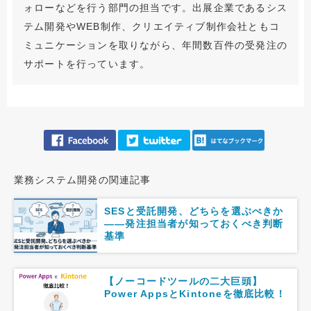
ォローなどを行う部門の担当です。出展企業であるシス
テム開発やWEB制作、クリエイティブ制作会社ともコ
ミュニケーションを取りながら、年間数百件の受発注の
サポートを行っています。
業務システム開発の関連記事
SESと受託開発、どちらを選ぶべきか
――発注担当者が知っておくべき判断
基準
【ノーコードツールの二大巨頭】
Power AppsとKintoneを徹底比較！