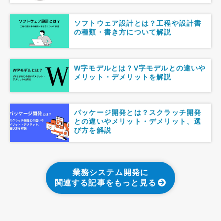
ソフトウェア設計とは？工程や設計書
の種類・書き方について解説
W字モデルとは？V字モデルとの違いや
メリット・デメリットを解説
パッケージ開発とは？スクラッチ開発
との違いやメリット・デメリット、選
び方を解説
業務システム開発に
関連する記事をもっと見る