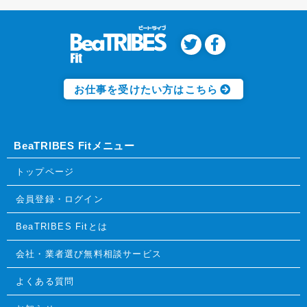
お仕事を受けたい方はこちら
BeaTRIBES Fitメニュー
トップページ
会員登録・ログイン
BeaTRIBES Fitとは
会社・業者選び無料相談サービス
よくある質問