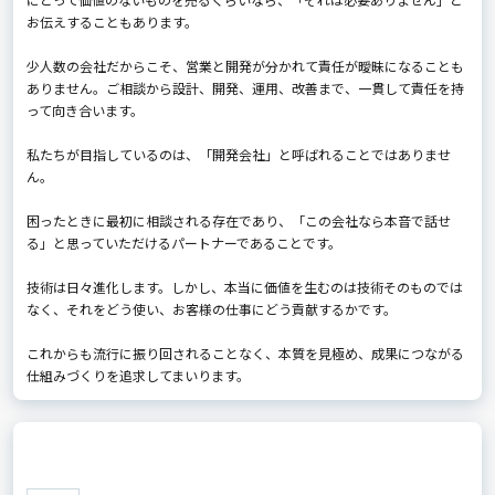
お伝えすることもあります。
少人数の会社だからこそ、営業と開発が分かれて責任が曖昧になることも
ありません。ご相談から設計、開発、運用、改善まで、一貫して責任を持
って向き合います。
私たちが目指しているのは、「開発会社」と呼ばれることではありませ
ん。
困ったときに最初に相談される存在であり、「この会社なら本音で話せ
る」と思っていただけるパートナーであることです。
技術は日々進化します。しかし、本当に価値を生むのは技術そのものでは
なく、それをどう使い、お客様の仕事にどう貢献するかです。
これからも流行に振り回されることなく、本質を見極め、成果につながる
仕組みづくりを追求してまいります。