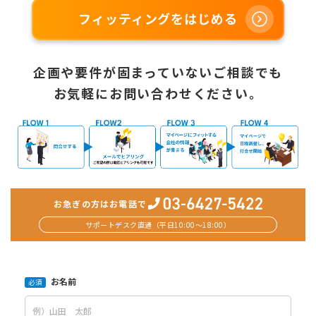
フィッティングをはじめる
企画や要件が固まっていないご相談でも
お気軽にお問い合わせください。
お急ぎの方はお電話で
サポートデスク直通（平日10:00〜18:00）
お名前
必須