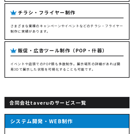
チラシ・フライヤー制作
さまざまな業種のキャンペーンやイベントなどのチラシ・フライヤー
制作に実績があります。
販促・広告ツール制作（POP・什器）
イベントや店頭でのPOP類も多数制作。展示場所の詳細があれば簡
易3Dで展示した状態を可視化することも可能です。
合同会社taveruのサービス一覧
システム開発・WEB制作