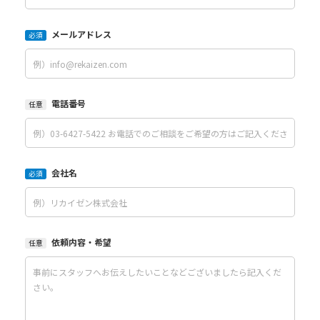
メールアドレス
必須
電話番号
任意
会社名
必須
依頼内容・希望
任意