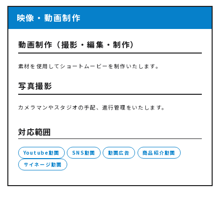
映像・動画制作
動画制作（撮影・編集・制作）
素材を使用してショートムービーを制作いたします。
写真撮影
カメラマンやスタジオの手配、進行管理をいたします。
対応範囲
Youtube動画
SNS動画
動画広告
商品紹介動画
サイネージ動画