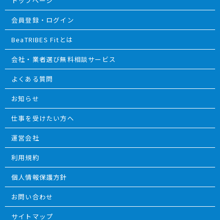
トップページ
会員登録・ログイン
BeaTRIBES Fitとは
会社・業者選び無料相談サービス
よくある質問
お知らせ
仕事を受けたい方へ
運営会社
利用規約
個人情報保護方針
お問い合わせ
サイトマップ