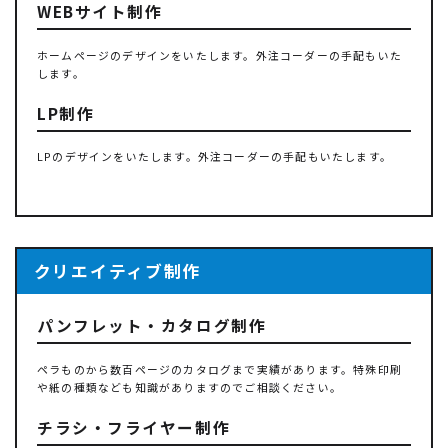
WEBサイト制作
ホームページのデザインをいたします。外注コーダーの手配もいた
します。
LP制作
LPのデザインをいたします。外注コーダーの手配もいたします。
クリエイティブ制作
パンフレット・カタログ制作
ペラものから数百ページのカタログまで実績があります。特殊印刷
や紙の種類なども知識がありますのでご相談ください。
チラシ・フライヤー制作