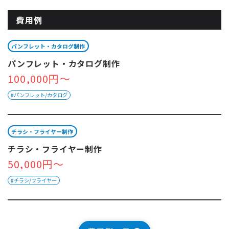
費用例
パンフレット・カタログ制作
パンフレット・カタログ制作
100,000円～
#パンフレット/カタログ
チラシ・フライヤー制作
チラシ・フライヤー制作
50,000円～
#チラシ/フライヤー