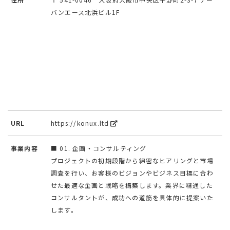
バンエース北浜ビル1F
URL
https://konux.ltd
事業内容
■ 01. 企画・コンサルティング
プロジェクトの初期段階から綿密なヒアリングと市場
調査を行い、お客様のビジョンやビジネス目標に合わ
せた最適な企画と戦略を構築します。業界に精通した
コンサルタントが、成功への道筋を具体的に提案いた
します。