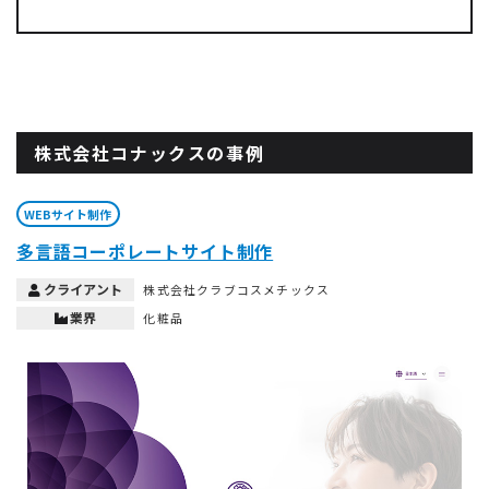
株式会社コナックスの事例
WEBサイト制作
多言語コーポレートサイト制作
クライアント
株式会社クラブコスメチックス
業界
化粧品