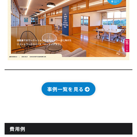
事例一覧を見る
費用例