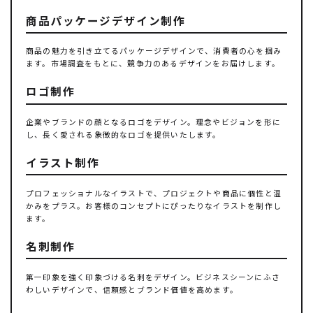
商品パッケージデザイン制作
商品の魅力を引き立てるパッケージデザインで、消費者の心を掴み
ます。市場調査をもとに、競争力のあるデザインをお届けします。
ロゴ制作
企業やブランドの顔となるロゴをデザイン。理念やビジョンを形に
し、長く愛される象徴的なロゴを提供いたします。
イラスト制作
プロフェッショナルなイラストで、プロジェクトや商品に個性と温
かみをプラス。お客様のコンセプトにぴったりなイラストを制作し
ます。
名刺制作
第一印象を強く印象づける名刺をデザイン。ビジネスシーンにふさ
わしいデザインで、信頼感とブランド価値を高めます。