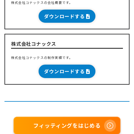
株式会社コナックスの会社概要です。
ダウンロードする
株式会社コナックス
株式会社コナックスの制作実績です。
ダウンロードする
フィッティングをはじめる