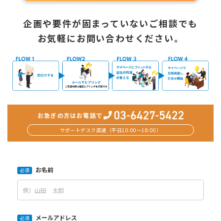
企画や要件が固まっていないご相談でも
お気軽にお問い合わせください。
お急ぎの方はお電話で
サポートデスク直通（平日10:00〜18:00）
お名前
必須
メールアドレス
必須