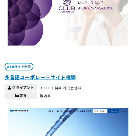
WEBサイト制作
多言語コーポレートサイト構築
クライアント
チカモチ純薬 株式会社様
業界
製造業