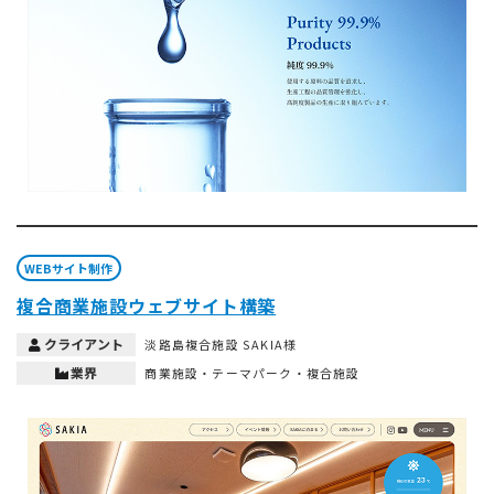
WEBサイト制作
複合商業施設ウェブサイト構築
クライアント
淡路島複合施設 SAKIA様
業界
商業施設・テーマパーク・複合施設