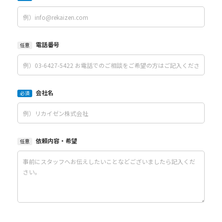
電話番号
任意
会社名
必須
依頼内容・希望
任意