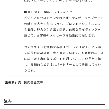
に向けたマーケティングのサポートを行います。
■ 08. 撮影・翻訳・ライティング
ビジュアルやコンテンツのクオリティが、ウェブサイト
の魅力を大きく左右します。プロフェッショナルによ
る撮影、魅力を引き出す翻訳、的確なライティングを
通じて、お客様のメッセージを効果的に届けます。
ウェブサイトを制作する事はゴールではなく、ビジネ
ス成長のための第一歩と考えています。お客様のニーズ
に応じた多角的なサポートを通じて、共に成長を目指
し、長期的なビジネスパートナーとして貢献してまい
ります。
主要取引先
国内各企業等
強み