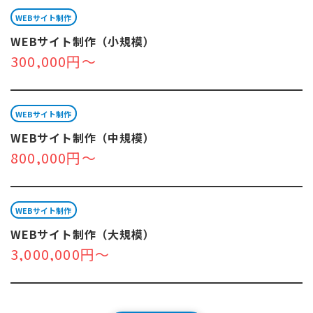
WEBサイト制作
WEBサイト制作（小規模）
300,000円～
WEBサイト制作
WEBサイト制作（中規模）
800,000円～
WEBサイト制作
WEBサイト制作（大規模）
3,000,000円～