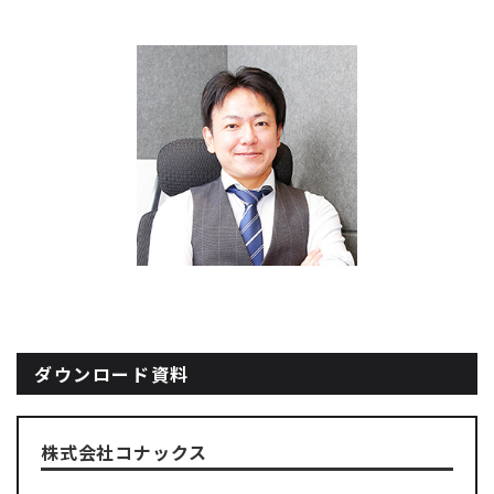
ダウンロード資料
株式会社コナックス