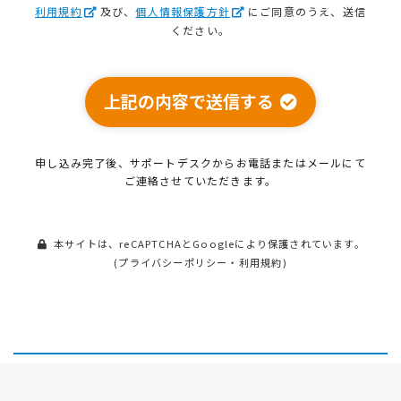
利用規約
及び、
個人情報保護方針
にご同意のうえ、送信
ください。
上記の内容で送信する
申し込み完了後、サポートデスクから
お電話またはメールにて
ご連絡させていただきます。
本サイトは、reCAPTCHAとGoogleにより保護されています。
(
プライバシーポリシー
・
利用規約
)