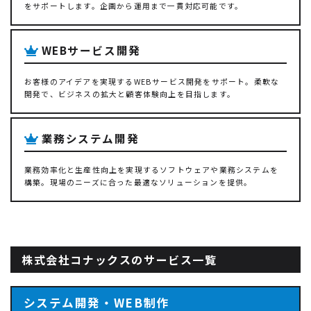
をサポートします。企画から運用まで一貫対応可能です。
WEBサービス開発
お客様のアイデアを実現するWEBサービス開発をサポート。柔軟な
開発で、ビジネスの拡大と顧客体験向上を目指します。
業務システム開発
業務効率化と生産性向上を実現するソフトウェアや業務システムを
構築。現場のニーズに合った最適なソリューションを提供。
株式会社コナックスのサービス一覧
システム開発・WEB制作