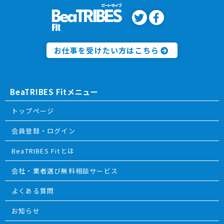
お仕事を受けたい方はこちら
BeaTRIBES Fitメニュー
トップページ
会員登録・ログイン
BeaTRIBES Fitとは
会社・業者選び無料相談サービス
よくある質問
お知らせ