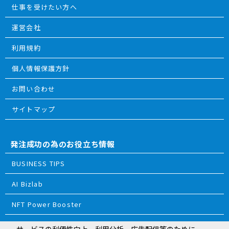
仕事を受けたい方へ
運営会社
利用規約
個人情報保護方針
お問い合わせ
サイトマップ
発注成功の為のお役立ち情報
BUSINESS TIPS
AI Bizlab
NFT Power Booster