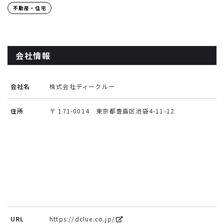
不動産・住宅
会社情報
会社名
株式会社ディークルー
住所
〒 171-0014 東京都豊島区池袋4-11-12
URL
https://dclue.co.jp/