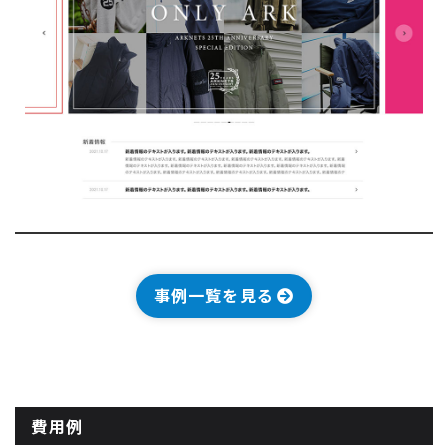
事例一覧を見る
費用例