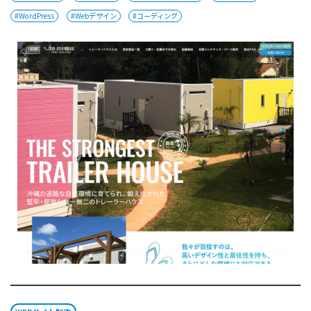
#WordPress
#Webデザイン
#コーディング