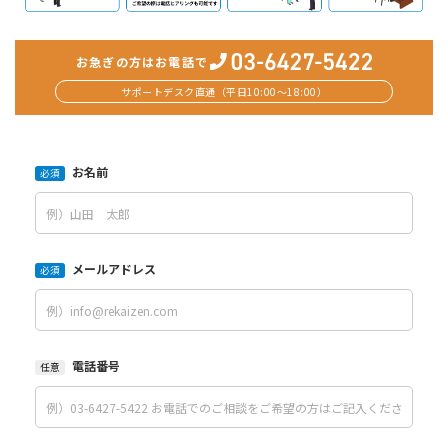
お急ぎの方はお電話で
サポートデスク直通（平日10:00〜18:00）
お名前
必須
メールアドレス
必須
電話番号
任意