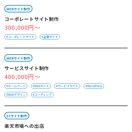
WEBサイト制作
コーポレートサイト制作
300,000円～
#コーポレートサイト
#企業サイト
WEBサイト制作
サービスサイト制作
400,000円～
#ホームページ
#Webサイト
#サービスサイト
#WordPress
#Webデザイン
#コーディング
ECサイト制作
楽天市場への出店