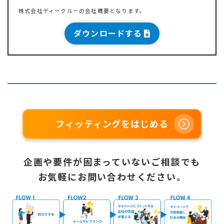
株式会社ディークルーの会社概要となります。
ダウンロードする
フィッティングをはじめる
企画や要件が固まっていないご相談でも
お気軽にお問い合わせください。