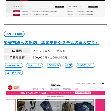
ECサイト制作
楽天市場への出店（集客支援システムの導入有り）
業界
ファッション・アパレル
費用目安
500,000円~1,000,000円
#ホームページ
#Webサイト
#ECサイト
#楽天
#Webデザイン
#コーディング