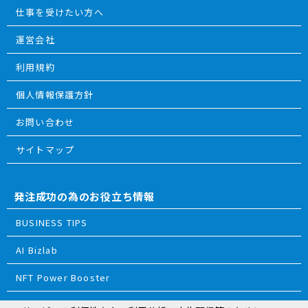
仕事を受けたい方へ
運営会社
利用規約
個人情報保護方針
お問い合わせ
サイトマップ
発注成功の為のお役立ち情報
BUSINESS TIPS
AI Bizlab
NFT Power Booster