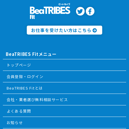
お仕事を受けたい方はこちら
BeaTRIBES Fitメニュー
トップページ
会員登録・ログイン
BeaTRIBES Fitとは
会社・業者選び無料相談サービス
よくある質問
お知らせ