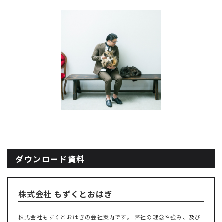
ダウンロード資料
株式会社 もずくとおはぎ
株式会社もずくとおはぎの会社案内です。 弊社の理念や強み、及び