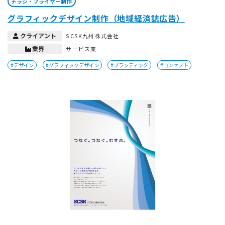
チラシ・フライヤー制作
グラフィックデザイン制作（地域経済誌広告）
クライアント
SCSK九州株式会社
業界
サービス業
#デザイン
#グラフィックデザイン
#ブランディング
#コンセプト