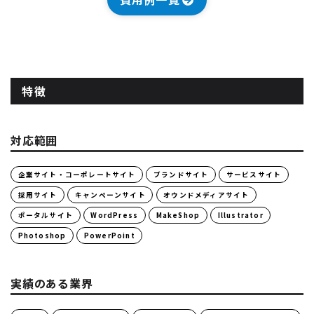
特徴
対応範囲
企業サイト・コーポレートサイト
ブランドサイト
サービスサイト
採用サイト
キャンペーンサイト
オウンドメディアサイト
ポータルサイト
WordPress
MakeShop
Illustrator
Photoshop
PowerPoint
実績のある業界