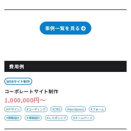
事例一覧を見る
費用例
WEBサイト制作
コーポレートサイト制作
1,000,000円～
#デザイン
#コーディング
#CMS
#wordpress
#フォーム
#情報設計
#導線設計
#レスポンシブ
#ホームページ