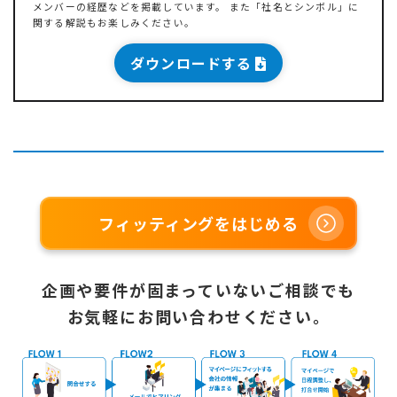
メンバーの経歴などを掲載しています。 また「社名とシンボル」に
関する解説もお楽しみください。
ダウンロードする
フィッティングをはじめる
企画や要件が固まっていないご相談でも
お気軽にお問い合わせください。